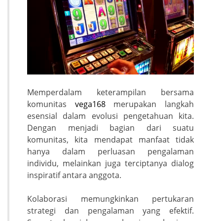
Memperdalam keterampilan bersama
komunitas
vega168
merupakan langkah
esensial dalam evolusi pengetahuan kita.
Dengan menjadi bagian dari suatu
komunitas, kita mendapat manfaat tidak
hanya dalam perluasan pengalaman
individu, melainkan juga terciptanya dialog
inspiratif antara anggota.
Kolaborasi memungkinkan pertukaran
strategi dan pengalaman yang efektif.