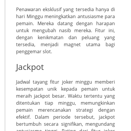
Penawaran eksklusif yang tersedia hanya di
hari Minggu meningkatkan antusiasme para
pemain. Mereka datang dengan harapan
untuk mengubah nasib mereka. Fitur ini,
dengan kenikmatan dan peluang yang
tersedia, menjadi magnet utama bagi
penggemar slot.
Jackpot
Jadwal tayang fitur joker minggu memberi
kesempatan unik kepada pemain untuk
meraih jackpot besar. Waktu tertentu yang
ditentukan tiap minggu, memungkinkan
pemain merencanakan strategi dengan
efektif. Dalam periode tersebut, jackpot
bertumbuh secara signifikan, mengundang