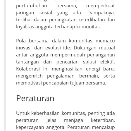
pertumbuhan bersama, memperkuat
jaringan sosial yang ada. Dampaknya,
terlihat dalam peningkatan keterlibatan dan
loyalitas anggota terhadap komunitas.
Pola bersama dalam komunitas memacu
inovasi dan evolusi ide. Dukungan mutual
antar anggota mempermudah penanganan
tantangan dan pencarian solusi efektif.
Kolaborasi ini menghasilkan energi baru,
mengenrich pengalaman bermain, serta
memotivasi pencapaian tujuan bersama.
Peraturan
Untuk keberhasilan komunitas, penting ada
peraturan jelas menjaga ketertiban,
kepercayaan anggota. Peraturan mencakup