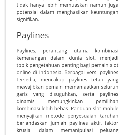
tidak hanya lebih memuaskan namun juga
potensial dalam menghasilkan keuntungan
signifikan.
Paylines
Paylines, perancang utama kombinasi
kemenangan dalam dunia slot, menjadi
topik pengetahuan penting bagi pemain slot
online di Indonesia. Berbagai versi paylines
tersedia, mencakup paylines tetap yang
mewajibkan pemain memanfaatkan seluruh
garis yang disuguhkan, serta paylines
dinamis memungkinkan pemilihan
kombinasi lebih bebas. Panduan slot mobile
menyajikan metode penyesuaian taruhan
berlandaskan jumlah paylines aktif, faktor
krusial dalam memanipulasi peluang