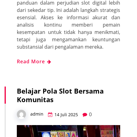
panduan dalam perjudian slot digital lebih
dari sekedar tip. Ini adalah langkah strategis
esensial. Akses ke informasi akurat dan
analisis kontinu memberi pemain
kesempatan untuk tidak hanya menikmati,
tetapi juga mengamankan keuntungan
substansial dari pengalaman mereka.
Read More
Belajar Pola Slot Bersama
Komunitas
0
admin
14 Juli 2025