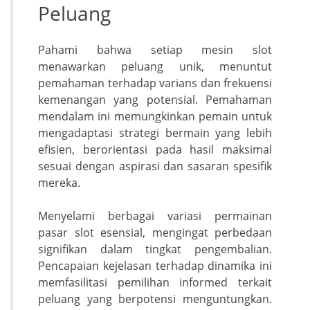
Peluang
Pahami bahwa setiap mesin slot
menawarkan peluang unik, menuntut
pemahaman terhadap varians dan frekuensi
kemenangan yang potensial. Pemahaman
mendalam ini memungkinkan pemain untuk
mengadaptasi strategi bermain yang lebih
efisien, berorientasi pada hasil maksimal
sesuai dengan aspirasi dan sasaran spesifik
mereka.
Menyelami berbagai variasi permainan
pasar slot esensial, mengingat perbedaan
signifikan dalam tingkat pengembalian.
Pencapaian kejelasan terhadap dinamika ini
memfasilitasi pemilihan informed terkait
peluang yang berpotensi menguntungkan.