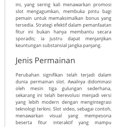
ini, yang sering kali menawarkan promosi
slot mengagumkan, membuka pintu bagi
pemain untuk memaksimalkan bonus yang
tersedia. Strategi efektif dalam pemanfaatan
fitur ini bukan hanya membantu secara
sporadis; ia justru dapat menjanjikan
keuntungan substansial jangka panjang.
Jenis Permainan
Perubahan signifikan telah terjadi dalam
dunia permainan slot. Awalnya didominasi
oleh mesin tiga gulungan sederhana,
sekarang ini telah berevolusi menjadi versi
yang lebih modern dengan mengintegrasi
teknologi terkini. Slot video, sebagai contoh,
menawarkan visual yang mempesona
beserta fitur interaktif yang mampu