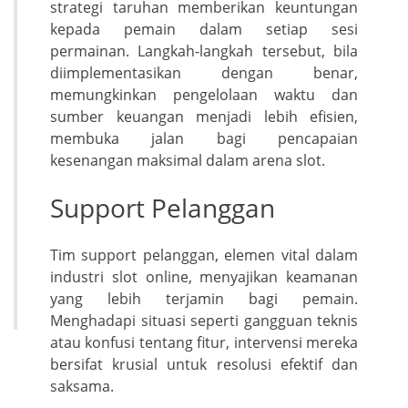
strategi taruhan memberikan keuntungan
kepada pemain dalam setiap sesi
permainan. Langkah-langkah tersebut, bila
diimplementasikan dengan benar,
memungkinkan pengelolaan waktu dan
sumber keuangan menjadi lebih efisien,
membuka jalan bagi pencapaian
kesenangan maksimal dalam arena slot.
Support Pelanggan
Tim support pelanggan, elemen vital dalam
industri slot online, menyajikan keamanan
yang lebih terjamin bagi pemain.
Menghadapi situasi seperti gangguan teknis
atau konfusi tentang fitur, intervensi mereka
bersifat krusial untuk resolusi efektif dan
saksama.