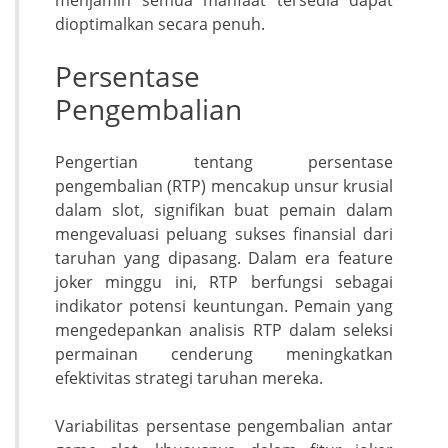
menjamin semua manfaat tersedia dapat
dioptimalkan secara penuh.
Persentase
Pengembalian
Pengertian tentang persentase
pengembalian (RTP) mencakup unsur krusial
dalam slot, signifikan buat pemain dalam
mengevaluasi peluang sukses finansial dari
taruhan yang dipasang. Dalam era feature
joker minggu ini, RTP berfungsi sebagai
indikator potensi keuntungan. Pemain yang
mengedepankan analisis RTP dalam seleksi
permainan cenderung meningkatkan
efektivitas strategi taruhan mereka.
Variabilitas persentase pengembalian antar