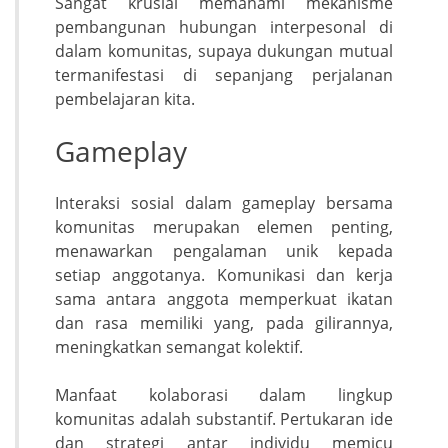
Sangat krusial memahami mekanisme
pembangunan hubungan interpesonal di
dalam komunitas, supaya dukungan mutual
termanifestasi di sepanjang perjalanan
pembelajaran kita.
Gameplay
Interaksi sosial dalam gameplay bersama
komunitas merupakan elemen penting,
menawarkan pengalaman unik kepada
setiap anggotanya. Komunikasi dan kerja
sama antara anggota memperkuat ikatan
dan rasa memiliki yang, pada gilirannya,
meningkatkan semangat kolektif.
Manfaat kolaborasi dalam lingkup
komunitas adalah substantif. Pertukaran ide
dan strategi antar individu memicu