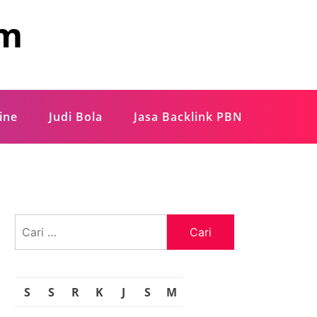
om
ine
Judi Bola
Jasa Backlink PBN
Cari
untuk:
S
S
R
K
J
S
M