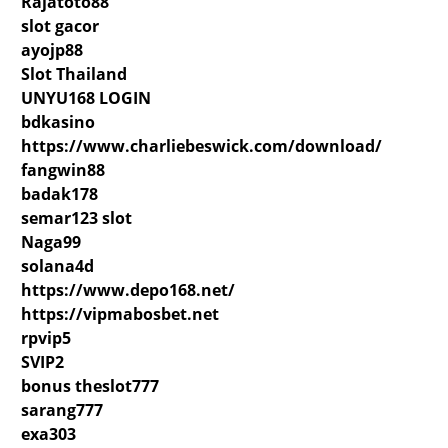
Rajatoto88
slot gacor
ayojp88
Slot Thailand
UNYU168 LOGIN
bdkasino
https://www.charliebeswick.com/download/
fangwin88
badak178
semar123 slot
Naga99
solana4d
https://www.depo168.net/
https://vipmabosbet.net
rpvip5
SVIP2
bonus theslot777
sarang777
exa303