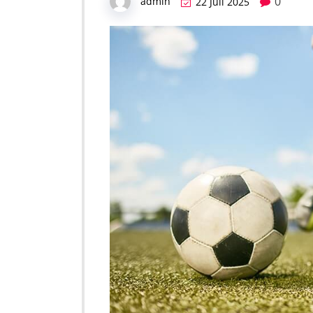
0
admin
22 Juli 2025