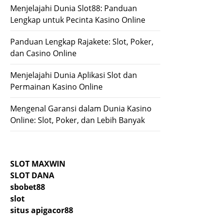
Menjelajahi Dunia Slot88: Panduan
Lengkap untuk Pecinta Kasino Online
Panduan Lengkap Rajakete: Slot, Poker,
dan Casino Online
Menjelajahi Dunia Aplikasi Slot dan
Permainan Kasino Online
Mengenal Garansi dalam Dunia Kasino
Online: Slot, Poker, dan Lebih Banyak
SLOT MAXWIN
SLOT DANA
sbobet88
slot
situs apigacor88