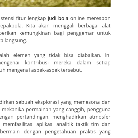
stensi fitur lengkap
judi bola
online merespon
akbola. Kita akan menggali berbagai alat
erikan kemungkinan bagi penggemar untuk
a langsung.
alah elemen yang tidak bisa diabaikan. Ini
mengenai kontribusi mereka dalam setiap
jauh mengenai aspek-aspek tersebut.
dirkan sebuah eksplorasi yang memesona dan
i mekanika permainan yang canggih, pengguna
dengan pertandingan, menghadirkan atmosfer
 memfasilitasi aplikasi analitik taktik tim dan
 bermain dengan pengetahuan praktis yang