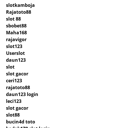
slotkamboja
Rajatoto88
slot 88
sbobet88
Maha168
rajavigor
slot123
Userslot
daun123
slot
slot gacor
ceri123
rajatoto88
daun123 login
leci123
slot gacor
slot88
bucin4d toto