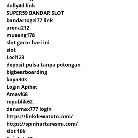
dolly4d link
SUPER59 BANDAR SLOT
bandartogel77 link
arena212
musang178
slot gacor hari ini
slot
Leci123
deposit pulsa tanpa potongan
bigbearboarding
kaya303
Login Apibet
Amavi68
republik62
danamax777 login
https://linkdewatoto.com/
https://spinhartaresmi.com/
slot 10k