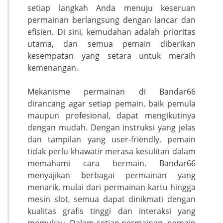
setiap langkah Anda menuju keseruan
permainan berlangsung dengan lancar dan
efisien. Di sini, kemudahan adalah prioritas
utama, dan semua pemain diberikan
kesempatan yang setara untuk meraih
kemenangan.
Mekanisme permainan di Bandar66
dirancang agar setiap pemain, baik pemula
maupun profesional, dapat mengikutinya
dengan mudah. Dengan instruksi yang jelas
dan tampilan yang user-friendly, pemain
tidak perlu khawatir merasa kesulitan dalam
memahami cara bermain. Bandar66
menyajikan berbagai permainan yang
menarik, mulai dari permainan kartu hingga
mesin slot, semua dapat dinikmati dengan
kualitas grafis tinggi dan interaksi yang