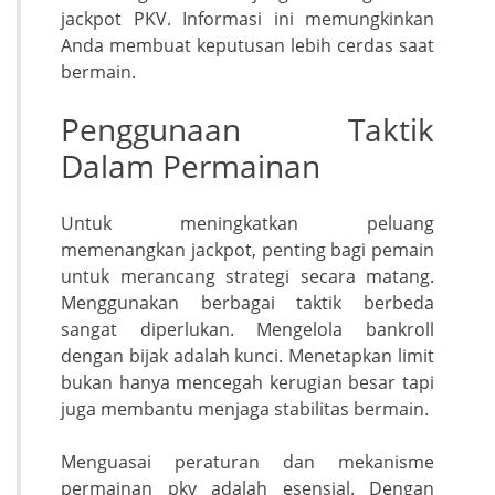
jackpot PKV. Informasi ini memungkinkan
Anda membuat keputusan lebih cerdas saat
bermain.
Penggunaan Taktik
Dalam Permainan
Untuk meningkatkan peluang
memenangkan jackpot, penting bagi pemain
untuk merancang strategi secara matang.
Menggunakan berbagai taktik berbeda
sangat diperlukan. Mengelola bankroll
dengan bijak adalah kunci. Menetapkan limit
bukan hanya mencegah kerugian besar tapi
juga membantu menjaga stabilitas bermain.
Menguasai peraturan dan mekanisme
permainan pkv adalah esensial. Dengan