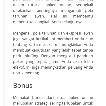
dalam tutorial poker online, seringkali
ditekankan pentingnya mengamati pola
taruhan lawan. Hal ini membantu
menentukan langkah Anda selanjutnya.
Mengenali pola taruhan dan ekspresi lawan
juga sangat kritikal. Ini memberi Anda clue
tentang kartu mereka, memungkinkan Anda
membuat keputusan yang lebih tepat tanpa
perlu bluffing. Dengan mengikuti panduan
poker yang tepat, game Anda akan lebih
efektif. Ini juga meningkatkan peluang Anda
untuk menang.
Bonus
Memakai bonus dari situs poker online
merupakan strategi sering terlupakan untuk