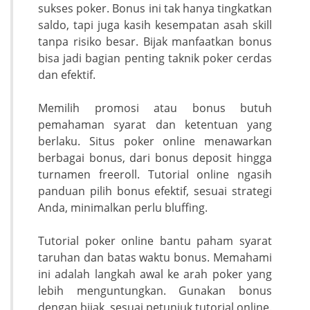
sukses poker. Bonus ini tak hanya tingkatkan
saldo, tapi juga kasih kesempatan asah skill
tanpa risiko besar. Bijak manfaatkan bonus
bisa jadi bagian penting taknik poker cerdas
dan efektif.
Memilih promosi atau bonus butuh
pemahaman syarat dan ketentuan yang
berlaku. Situs poker online menawarkan
berbagai bonus, dari bonus deposit hingga
turnamen freeroll. Tutorial online ngasih
panduan pilih bonus efektif, sesuai strategi
Anda, minimalkan perlu bluffing.
Tutorial poker online bantu paham syarat
taruhan dan batas waktu bonus. Memahami
ini adalah langkah awal ke arah poker yang
lebih menguntungkan. Gunakan bonus
dengan bijak, sesuai petunjuk tutorial online.