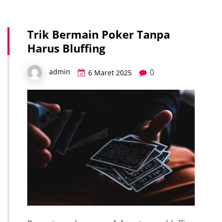
Trik Bermain Poker Tanpa
Harus Bluffing
0
admin
6 Maret 2025