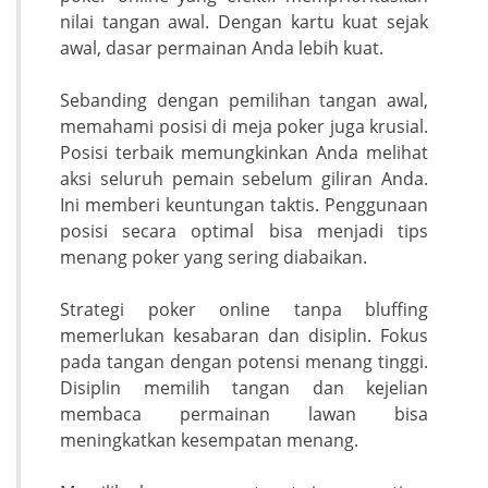
nilai tangan awal. Dengan kartu kuat sejak
awal, dasar permainan Anda lebih kuat.
Sebanding dengan pemilihan tangan awal,
memahami posisi di meja poker juga krusial.
Posisi terbaik memungkinkan Anda melihat
aksi seluruh pemain sebelum giliran Anda.
Ini memberi keuntungan taktis. Penggunaan
posisi secara optimal bisa menjadi tips
menang poker yang sering diabaikan.
Strategi poker online tanpa bluffing
memerlukan kesabaran dan disiplin. Fokus
pada tangan dengan potensi menang tinggi.
Disiplin memilih tangan dan kejelian
membaca permainan lawan bisa
meningkatkan kesempatan menang.