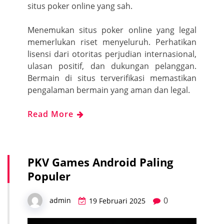
situs poker online yang sah.
Menemukan situs poker online yang legal
memerlukan riset menyeluruh. Perhatikan
lisensi dari otoritas perjudian internasional,
ulasan positif, dan dukungan pelanggan.
Bermain di situs terverifikasi memastikan
pengalaman bermain yang aman dan legal.
Read More
PKV Games Android Paling
Populer
0
admin
19 Februari 2025