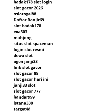
badak178 slot login
slot gacor 2026
asiatogel88
Daftar Banjir69
slot badak178
exa303
mahjong
situs slot spaceman
login slot resmi
dewa slot
agen janji33
link slot gacor
slot gacor 88
slot gacor hari ini
janji33 slot
slot gacor 777
bandar999
istana338
target4d