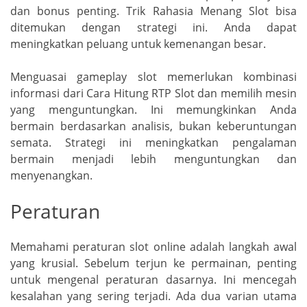
dan bonus penting. Trik Rahasia Menang Slot bisa
ditemukan dengan strategi ini. Anda dapat
meningkatkan peluang untuk kemenangan besar.
Menguasai gameplay slot memerlukan kombinasi
informasi dari Cara Hitung RTP Slot dan memilih mesin
yang menguntungkan. Ini memungkinkan Anda
bermain berdasarkan analisis, bukan keberuntungan
semata. Strategi ini meningkatkan pengalaman
bermain menjadi lebih menguntungkan dan
menyenangkan.
Peraturan
Memahami peraturan slot online adalah langkah awal
yang krusial. Sebelum terjun ke permainan, penting
untuk mengenal peraturan dasarnya. Ini mencegah
kesalahan yang sering terjadi. Ada dua varian utama