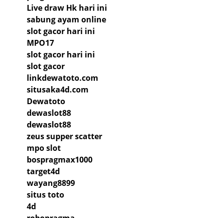
Live draw Hk hari ini
sabung ayam online
slot gacor hari ini
MPO17
slot gacor hari ini
slot gacor
linkdewatoto.com
situsaka4d.com
Dewatoto
dewaslot88
dewaslot88
zeus supper scatter
mpo slot
bospragmax1000
target4d
wayang8899
situs toto
4d
robopragma