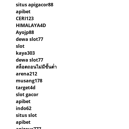
situs apigacor88
apibet
CERI123
HIMALAYA4D
Ayojp88
dewa slot77
slot
kaya303
dewa slot77
สล็อตถอนไม่มีขั้นต่ํา
arena212
musang178
target4d
slot gacor
apibet
indo62
situs slot
apibet
apizeus777