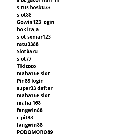
situs bosku33
slot88
Gowin123 login
hoki raja
slot semar123
ratu3388
Slotbaru
slot77
Tikitoto
maha168 slot
Pin88 login
super33 daftar
maha168 slot
maha 168
fangwin88
cipit88
fangwin88
PODOMORO89