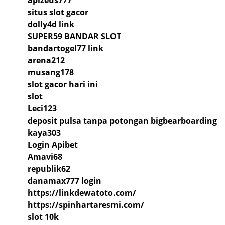
situs slot gacor
dolly4d link
SUPER59 BANDAR SLOT
bandartogel77 link
arena212
musang178
slot gacor hari ini
slot
Leci123
deposit pulsa tanpa potongan bigbearboarding
kaya303
Login Apibet
Amavi68
republik62
danamax777 login
https://linkdewatoto.com/
https://spinhartaresmi.com/
slot 10k