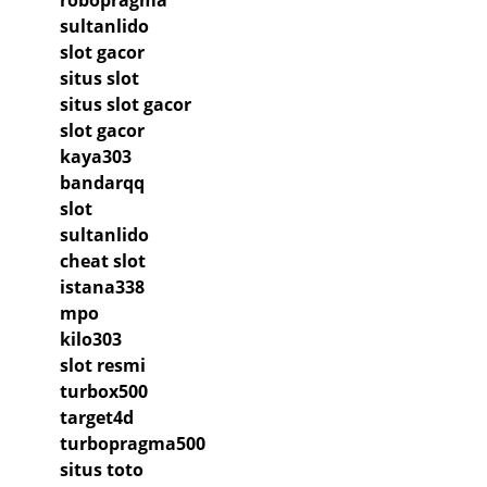
sultanlido
slot gacor
situs slot
situs slot gacor
slot gacor
kaya303
bandarqq
slot
sultanlido
cheat slot
istana338
mpo
kilo303
slot resmi
turbox500
target4d
turbopragma500
situs toto