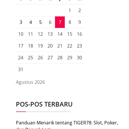
1
2
3
4
5
6
7
8
9
10
11
12
13
14
15
16
17
18
19
20
21
22
23
24
25
26
27
28
29
30
31
Agustus 2026
POS-POS TERBARU
Panduan Menarik tentang TIGER78: Slot, Poker,