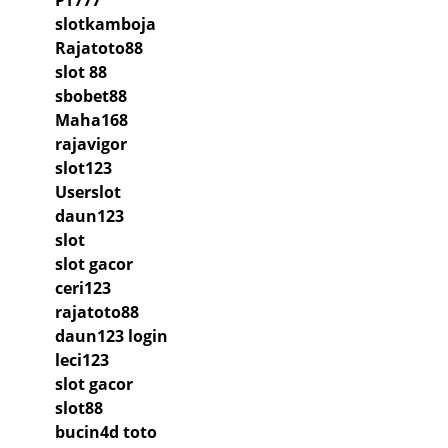
slotkamboja
Rajatoto88
slot 88
sbobet88
Maha168
rajavigor
slot123
Userslot
daun123
slot
slot gacor
ceri123
rajatoto88
daun123 login
leci123
slot gacor
slot88
bucin4d toto