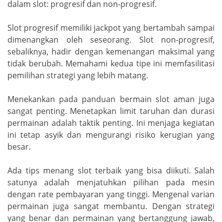
dalam slot: progresif dan non-progresif.
Slot progresif memiliki jackpot yang bertambah sampai
dimenangkan oleh seseorang. Slot non-progresif,
sebaliknya, hadir dengan kemenangan maksimal yang
tidak berubah. Memahami kedua tipe ini memfasilitasi
pemilihan strategi yang lebih matang.
Menekankan pada panduan bermain slot aman juga
sangat penting. Menetapkan limit taruhan dan durasi
permainan adalah taktik penting. Ini menjaga kegiatan
ini tetap asyik dan mengurangi risiko kerugian yang
besar.
Ada tips menang slot terbaik yang bisa diikuti. Salah
satunya adalah menjatuhkan pilihan pada mesin
dengan rate pembayaran yang tinggi. Mengenal varian
permainan juga sangat membantu. Dengan strategi
yang benar dan permainan yang bertanggung jawab,