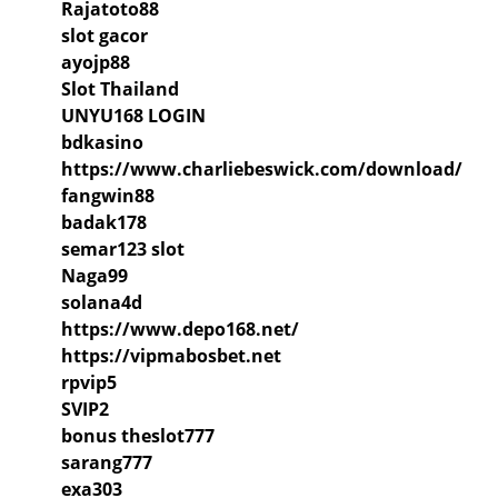
Rajatoto88
slot gacor
ayojp88
Slot Thailand
UNYU168 LOGIN
bdkasino
https://www.charliebeswick.com/download/
fangwin88
badak178
semar123 slot
Naga99
solana4d
https://www.depo168.net/
https://vipmabosbet.net
rpvip5
SVIP2
bonus theslot777
sarang777
exa303