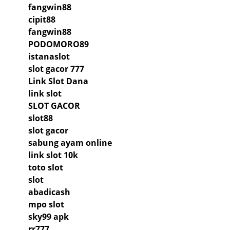
fangwin88
cipit88
fangwin88
PODOMORO89
istanaslot
slot gacor 777
Link Slot Dana
link slot
SLOT GACOR
slot88
slot gacor
sabung ayam online
link slot 10k
toto slot
slot
abadicash
mpo slot
sky99 apk
rr777