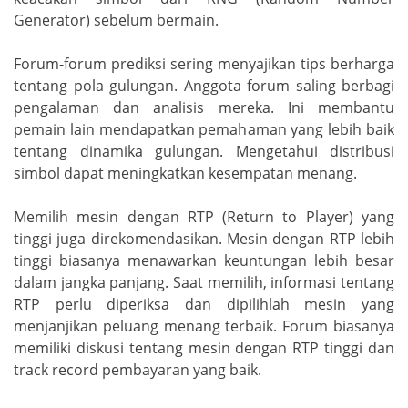
Generator) sebelum bermain.
Forum-forum prediksi sering menyajikan tips berharga
tentang pola gulungan. Anggota forum saling berbagi
pengalaman dan analisis mereka. Ini membantu
pemain lain mendapatkan pemahaman yang lebih baik
tentang dinamika gulungan. Mengetahui distribusi
simbol dapat meningkatkan kesempatan menang.
Memilih mesin dengan RTP (Return to Player) yang
tinggi juga direkomendasikan. Mesin dengan RTP lebih
tinggi biasanya menawarkan keuntungan lebih besar
dalam jangka panjang. Saat memilih, informasi tentang
RTP perlu diperiksa dan dipilihlah mesin yang
menjanjikan peluang menang terbaik. Forum biasanya
memiliki diskusi tentang mesin dengan RTP tinggi dan
track record pembayaran yang baik.