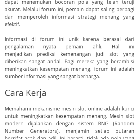
dapat menemukan bocoran pola yang telah teruji
akurat. Melalui forum ini, pemain dapat saling berbagi
dan memperoleh informasi strategi menang yang
efektif.
Informasi di forum ini unik karena berasal dari
pengalaman nyata pemain ahli. Hal ini
menjadikan prediksi kemenangan judi slot yang
diberikan sangat andal. Bagi mereka yang berambisi
meningkatkan kesempatan menang, forum ini adalah
sumber informasi yang sangat berharga.
Cara Kerja
Memahami mekanisme mesin slot online adalah kunci
untuk meningkatkan kesempatan menang. Mesin slot
modern dijalankan dengan sistem RNG (Random
Number Generators), menjamin setiap putaran
bersifat acak dan adil. Ini berarti, tidak ada pola yang