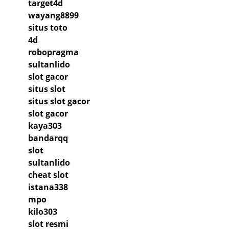
target4d
wayang8899
situs toto
4d
robopragma
sultanlido
slot gacor
situs slot
situs slot gacor
slot gacor
kaya303
bandarqq
slot
sultanlido
cheat slot
istana338
mpo
kilo303
slot resmi