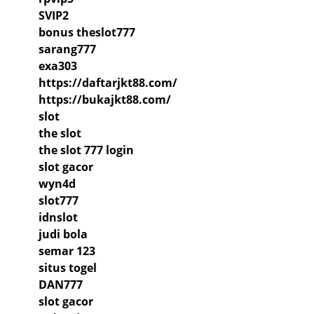
SVIP2
bonus theslot777
sarang777
exa303
https://daftarjkt88.com/
https://bukajkt88.com/
slot
the slot
the slot 777 login
slot gacor
wyn4d
slot777
idnslot
judi bola
semar 123
situs togel
DAN777
slot gacor