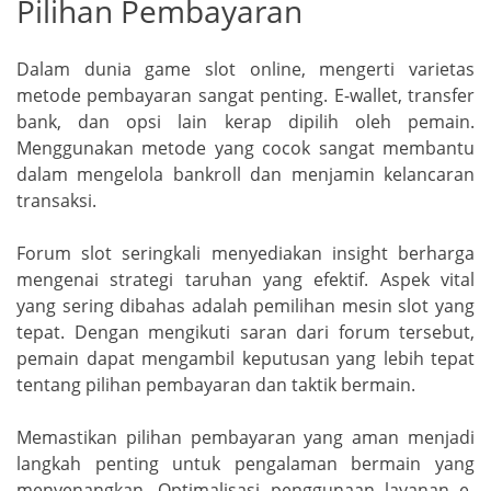
Pilihan Pembayaran
Dalam dunia game slot online, mengerti varietas
metode pembayaran sangat penting. E-wallet, transfer
bank, dan opsi lain kerap dipilih oleh pemain.
Menggunakan metode yang cocok sangat membantu
dalam mengelola bankroll dan menjamin kelancaran
transaksi.
Forum slot seringkali menyediakan insight berharga
mengenai strategi taruhan yang efektif. Aspek vital
yang sering dibahas adalah pemilihan mesin slot yang
tepat. Dengan mengikuti saran dari forum tersebut,
pemain dapat mengambil keputusan yang lebih tepat
tentang pilihan pembayaran dan taktik bermain.
Memastikan pilihan pembayaran yang aman menjadi
langkah penting untuk pengalaman bermain yang
menyenangkan. Optimalisasi penggunaan layanan e-