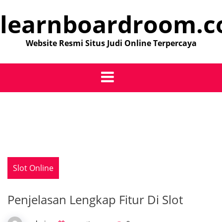
Skip
learnboardroom.
to
content
Website Resmi Situs Judi Online Terpercaya
Slot Online
Penjelasan Lengkap Fitur Di Slot