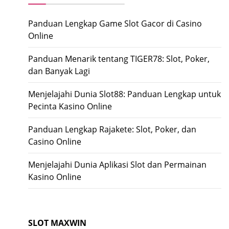
Panduan Lengkap Game Slot Gacor di Casino
Online
Panduan Menarik tentang TIGER78: Slot, Poker,
dan Banyak Lagi
Menjelajahi Dunia Slot88: Panduan Lengkap untuk
Pecinta Kasino Online
Panduan Lengkap Rajakete: Slot, Poker, dan
Casino Online
Menjelajahi Dunia Aplikasi Slot dan Permainan
Kasino Online
SLOT MAXWIN