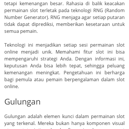
tetapi kemenangan besar. Rahasia di balik keacakan
permainan slot terletak pada teknologi RNG (Random
Number Generator). RNG menjaga agar setiap putaran
tidak dapat diprediksi, memberikan kesetaraan untuk
semua pemain.
Teknologi ini menjadikan setiap sesi permainan slot
online menjadi unik. Memahami fitur slot ini bisa
mempengaruhi strategi Anda. Dengan informasi ini,
keputusan Anda bisa lebih tepat, sehingga peluang
kemenangan meningkat. Pengetahuan ini berharga
bagi pemula atau pemain berpengalaman dalam slot
online.
Gulungan
Gulungan adalah elemen kunci dalam permainan slot
yang terkenal. Mereka bukan hanya komponen visual