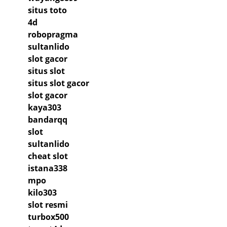
situs toto
4d
robopragma
sultanlido
slot gacor
situs slot
situs slot gacor
slot gacor
kaya303
bandarqq
slot
sultanlido
cheat slot
istana338
mpo
kilo303
slot resmi
turbox500