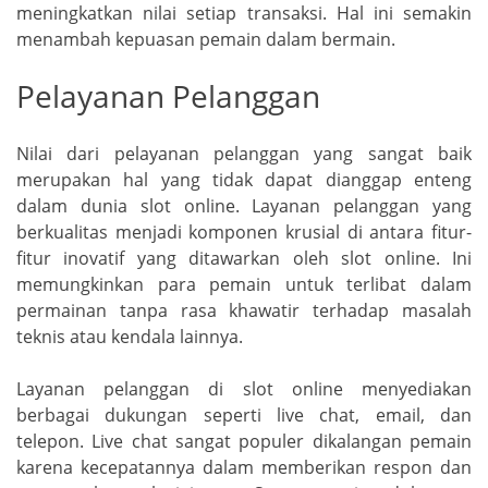
meningkatkan nilai setiap transaksi. Hal ini semakin
menambah kepuasan pemain dalam bermain.
Pelayanan Pelanggan
Nilai dari pelayanan pelanggan yang sangat baik
merupakan hal yang tidak dapat dianggap enteng
dalam dunia slot online. Layanan pelanggan yang
berkualitas menjadi komponen krusial di antara fitur-
fitur inovatif yang ditawarkan oleh slot online. Ini
memungkinkan para pemain untuk terlibat dalam
permainan tanpa rasa khawatir terhadap masalah
teknis atau kendala lainnya.
Layanan pelanggan di slot online menyediakan
berbagai dukungan seperti live chat, email, dan
telepon. Live chat sangat populer dikalangan pemain
karena kecepatannya dalam memberikan respon dan