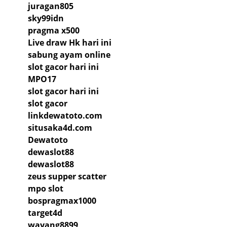
juragan805
sky99idn
pragma x500
Live draw Hk hari ini
sabung ayam online
slot gacor hari ini
MPO17
slot gacor hari ini
slot gacor
linkdewatoto.com
situsaka4d.com
Dewatoto
dewaslot88
dewaslot88
zeus supper scatter
mpo slot
bospragmax1000
target4d
wayang8899