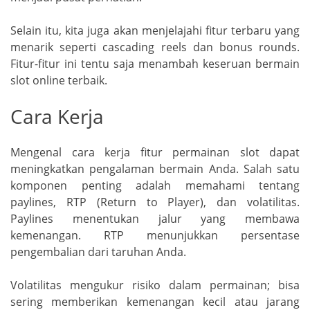
Selain itu, kita juga akan menjelajahi fitur terbaru yang
menarik seperti cascading reels dan bonus rounds.
Fitur-fitur ini tentu saja menambah keseruan bermain
slot online terbaik.
Cara Kerja
Mengenal cara kerja fitur permainan slot dapat
meningkatkan pengalaman bermain Anda. Salah satu
komponen penting adalah memahami tentang
paylines, RTP (Return to Player), dan volatilitas.
Paylines menentukan jalur yang membawa
kemenangan. RTP menunjukkan persentase
pengembalian dari taruhan Anda.
Volatilitas mengukur risiko dalam permainan; bisa
sering memberikan kemenangan kecil atau jarang