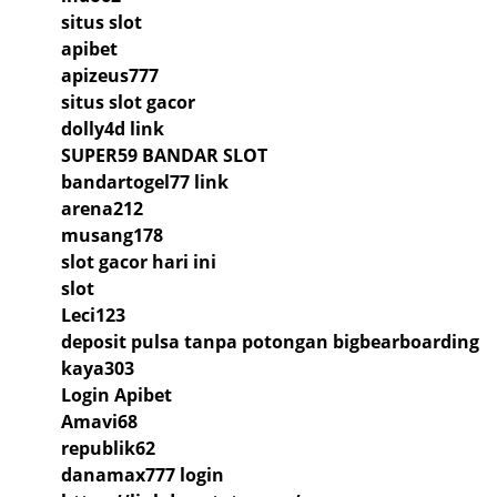
situs slot
apibet
apizeus777
situs slot gacor
dolly4d link
SUPER59 BANDAR SLOT
bandartogel77 link
arena212
musang178
slot gacor hari ini
slot
Leci123
deposit pulsa tanpa potongan bigbearboarding
kaya303
Login Apibet
Amavi68
republik62
danamax777 login