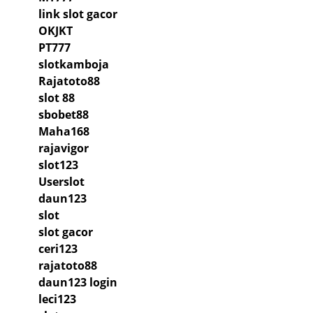
link slot gacor
OKJKT
PT777
slotkamboja
Rajatoto88
slot 88
sbobet88
Maha168
rajavigor
slot123
Userslot
daun123
slot
slot gacor
ceri123
rajatoto88
daun123 login
leci123