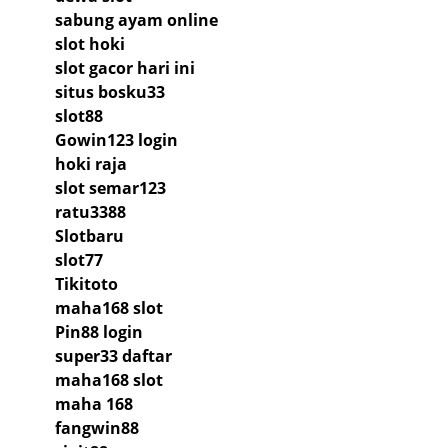
sabung ayam online
slot hoki
slot gacor hari ini
situs bosku33
slot88
Gowin123 login
hoki raja
slot semar123
ratu3388
Slotbaru
slot77
Tikitoto
maha168 slot
Pin88 login
super33 daftar
maha168 slot
maha 168
fangwin88