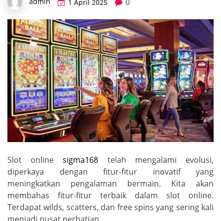
0
admin
1 April 2025
Slot online
sigma168
telah mengalami evolusi,
diperkaya dengan fitur-fitur inovatif yang
meningkatkan pengalaman bermain. Kita akan
membahas fitur-fitur terbaik dalam slot online.
Terdapat wilds, scatters, dan free spins yang sering kali
menjadi pusat perhatian.