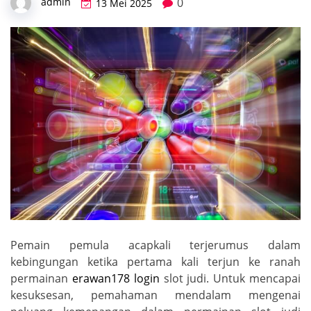
0
admin
13 Mei 2025
Pemain pemula acapkali terjerumus dalam
kebingungan ketika pertama kali terjun ke ranah
permainan
erawan178 login
slot judi. Untuk mencapai
kesuksesan, pemahaman mendalam mengenai