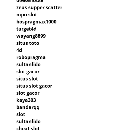
dewaslot88
zeus supper scatter
mpo slot
bospragmax1000
target4d
wayang8899
situs toto
4d
robopragma
sultanlido
slot gacor
situs slot
situs slot gacor
slot gacor
kaya303
bandarqq
slot
sultanlido
cheat slot