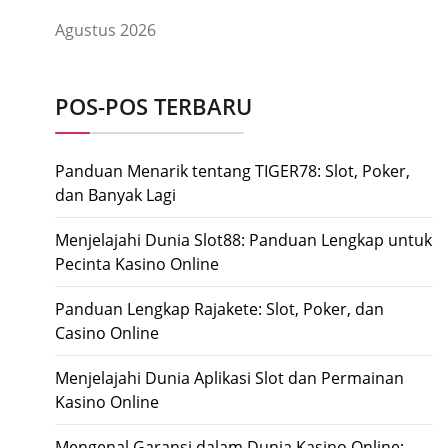
Agustus 2026
POS-POS TERBARU
Panduan Menarik tentang TIGER78: Slot, Poker,
dan Banyak Lagi
Menjelajahi Dunia Slot88: Panduan Lengkap untuk
Pecinta Kasino Online
Panduan Lengkap Rajakete: Slot, Poker, dan
Casino Online
Menjelajahi Dunia Aplikasi Slot dan Permainan
Kasino Online
Mengenal Garansi dalam Dunia Kasino Online: