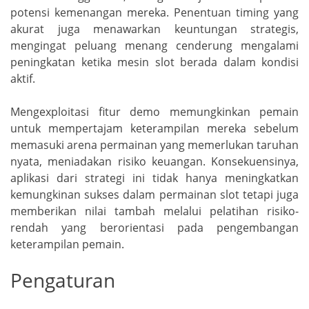
potensi kemenangan mereka. Penentuan timing yang
akurat juga menawarkan keuntungan strategis,
mengingat peluang menang cenderung mengalami
peningkatan ketika mesin slot berada dalam kondisi
aktif.
Mengexploitasi fitur demo memungkinkan pemain
untuk mempertajam keterampilan mereka sebelum
memasuki arena permainan yang memerlukan taruhan
nyata, meniadakan risiko keuangan. Konsekuensinya,
aplikasi dari strategi ini tidak hanya meningkatkan
kemungkinan sukses dalam permainan slot tetapi juga
memberikan nilai tambah melalui pelatihan risiko-
rendah yang berorientasi pada pengembangan
keterampilan pemain.
Pengaturan