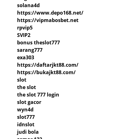
solana4d
https://www.depo168.net/
https://vipmabosbet.net
rpvip5
SVIP2
bonus theslot777
sarang777
exa303
https://daftarjkt88.com/
https://bukajkt88.com/
slot
the slot
the slot 777 login
slot gacor
wyn4d
slot777
idnslot
judi bola