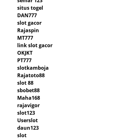
semar 123
situs togel
DAN777
slot gacor
Rajaspin
MT777
link slot gacor
OKJKT
PT777
slotkamboja
Rajatoto88
slot 88
sbobet88
Maha168
rajavigor
slot123
Userslot
daun123
slot