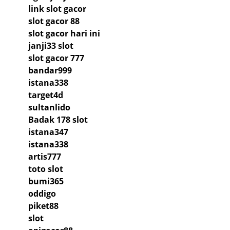
link slot gacor
slot gacor 88
slot gacor hari ini
janji33 slot
slot gacor 777
bandar999
istana338
target4d
sultanlido
Badak 178 slot
istana347
istana338
artis777
toto slot
bumi365
oddigo
piket88
slot