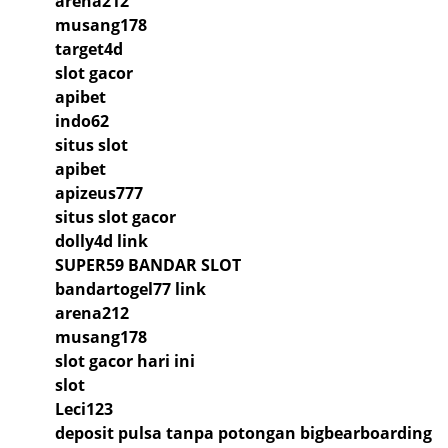
arena212
musang178
target4d
slot gacor
apibet
indo62
situs slot
apibet
apizeus777
situs slot gacor
dolly4d link
SUPER59 BANDAR SLOT
bandartogel77 link
arena212
musang178
slot gacor hari ini
slot
Leci123
deposit pulsa tanpa potongan bigbearboarding