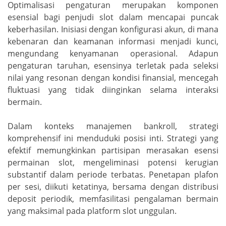
Optimalisasi pengaturan merupakan komponen
esensial bagi penjudi slot dalam mencapai puncak
keberhasilan. Inisiasi dengan konfigurasi akun, di mana
kebenaran dan keamanan informasi menjadi kunci,
mengundang kenyamanan operasional. Adapun
pengaturan taruhan, esensinya terletak pada seleksi
nilai yang resonan dengan kondisi finansial, mencegah
fluktuasi yang tidak diinginkan selama interaksi
bermain.
Dalam konteks manajemen bankroll, strategi
komprehensif ini menduduki posisi inti. Strategi yang
efektif memungkinkan partisipan merasakan esensi
permainan slot, mengeliminasi potensi kerugian
substantif dalam periode terbatas. Penetapan plafon
per sesi, diikuti ketatinya, bersama dengan distribusi
deposit periodik, memfasilitasi pengalaman bermain
yang maksimal pada platform slot unggulan.