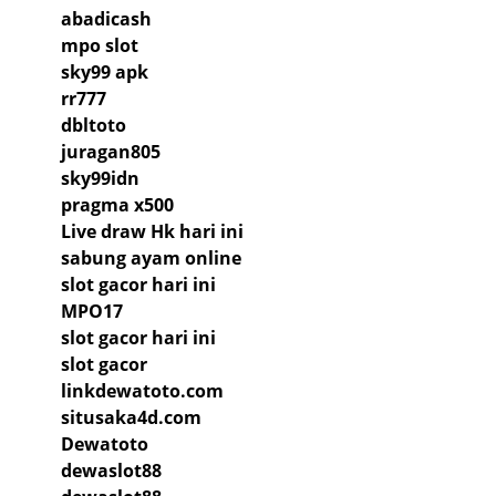
abadicash
mpo slot
sky99 apk
rr777
dbltoto
juragan805
sky99idn
pragma x500
Live draw Hk hari ini
sabung ayam online
slot gacor hari ini
MPO17
slot gacor hari ini
slot gacor
linkdewatoto.com
situsaka4d.com
Dewatoto
dewaslot88