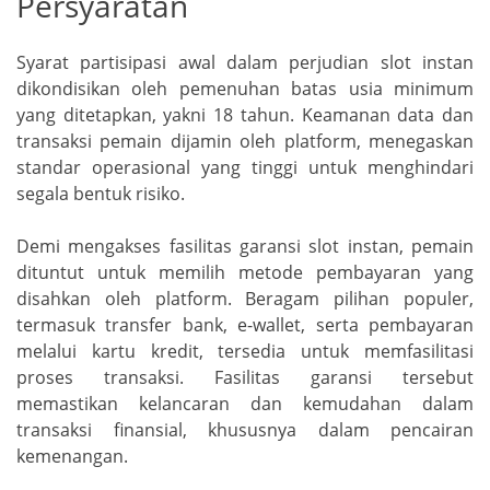
Persyaratan
Syarat partisipasi awal dalam perjudian slot instan
dikondisikan oleh pemenuhan batas usia minimum
yang ditetapkan, yakni 18 tahun. Keamanan data dan
transaksi pemain dijamin oleh platform, menegaskan
standar operasional yang tinggi untuk menghindari
segala bentuk risiko.
Demi mengakses fasilitas garansi slot instan, pemain
dituntut untuk memilih metode pembayaran yang
disahkan oleh platform. Beragam pilihan populer,
termasuk transfer bank, e-wallet, serta pembayaran
melalui kartu kredit, tersedia untuk memfasilitasi
proses transaksi. Fasilitas garansi tersebut
memastikan kelancaran dan kemudahan dalam
transaksi finansial, khususnya dalam pencairan
kemenangan.