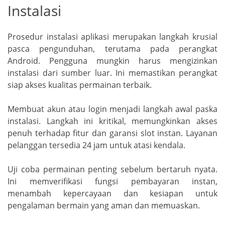
Instalasi
Prosedur instalasi aplikasi merupakan langkah krusial
pasca pengunduhan, terutama pada perangkat
Android. Pengguna mungkin harus mengizinkan
instalasi dari sumber luar. Ini memastikan perangkat
siap akses kualitas permainan terbaik.
Membuat akun atau login menjadi langkah awal paska
instalasi. Langkah ini kritikal, memungkinkan akses
penuh terhadap fitur dan garansi slot instan. Layanan
pelanggan tersedia 24 jam untuk atasi kendala.
Uji coba permainan penting sebelum bertaruh nyata.
Ini memverifikasi fungsi pembayaran instan,
menambah kepercayaan dan kesiapan untuk
pengalaman bermain yang aman dan memuaskan.