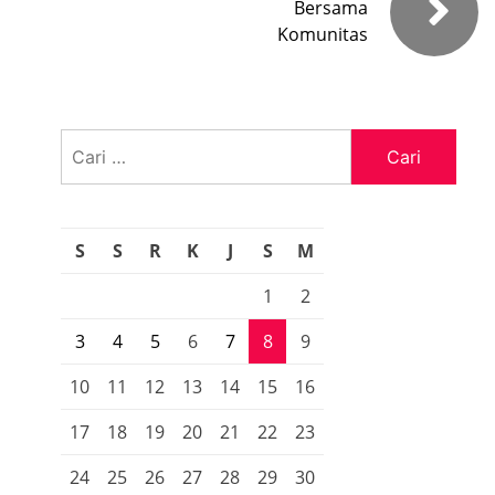
Bersama
Komunitas
Cari
untuk:
S
S
R
K
J
S
M
1
2
3
4
5
6
7
8
9
10
11
12
13
14
15
16
17
18
19
20
21
22
23
24
25
26
27
28
29
30