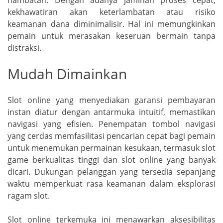
hambatan. Dengan adanya jaminan proses cepat,
kekhawatiran akan keterlambatan atau risiko
keamanan dana diminimalisir. Hal ini memungkinkan
pemain untuk merasakan keseruan bermain tanpa
distraksi.
Mudah Dimainkan
Slot online yang menyediakan garansi pembayaran
instan diatur dengan antarmuka intuitif, memastikan
navigasi yang efisien. Penempatan tombol navigasi
yang cerdas memfasilitasi pencarian cepat bagi pemain
untuk menemukan permainan kesukaan, termasuk slot
game berkualitas tinggi dan slot online yang banyak
dicari. Dukungan pelanggan yang tersedia sepanjang
waktu memperkuat rasa keamanan dalam eksplorasi
ragam slot.
Slot online terkemuka ini menawarkan aksesibilitas