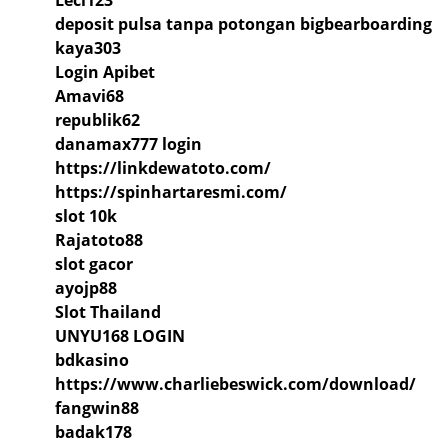
Leci123
deposit pulsa tanpa potongan bigbearboarding
kaya303
Login Apibet
Amavi68
republik62
danamax777 login
https://linkdewatoto.com/
https://spinhartaresmi.com/
slot 10k
Rajatoto88
slot gacor
ayojp88
Slot Thailand
UNYU168 LOGIN
bdkasino
https://www.charliebeswick.com/download/
fangwin88
badak178