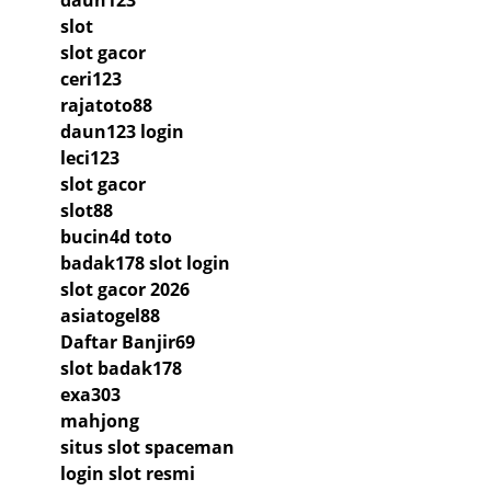
daun123
slot
slot gacor
ceri123
rajatoto88
daun123 login
leci123
slot gacor
slot88
bucin4d toto
badak178 slot login
slot gacor 2026
asiatogel88
Daftar Banjir69
slot badak178
exa303
mahjong
situs slot spaceman
login slot resmi