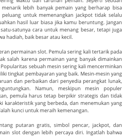
 seiring waktu dan taruhan pemain. Seperti sebuah
i menarik lebih banyak pemain yang berharap bisa
 peluang untuk memenangkan jackpot tidak selalu
ahkan hasil luar biasa jika kamu beruntung. Jangan
 satu-satunya cara untuk menang besar, tetapi juga
 hadiah, baik besar atau kecil.
an permainan slot. Pemula sering kali tertarik pada
idak salah karena permainan yang banyak dimainkan
Popularitas sebuah mesin sering kali mencerminkan
iki tingkat pembayaran yang baik. Mesin-mesin yang
ruan dan perbaikan dari penyedia perangkat lunak,
nguntungkan. Namun, meskipun mesin populer
, pemula harus tetap berpikir strategis dan tidak
iki karakteristik yang berbeda, dan menemukan yang
dalah kunci untuk meraih kemenangan.
ng putaran gratis, simbol pencar, jackpot, dan
ain slot dengan lebih percaya diri. Ingatlah bahwa