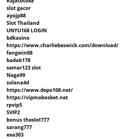
Rajatoto88
slot gacor
ayojp88
Slot Thailand
UNYU168 LOGIN
bdkasino
https://www.charliebeswick.com/download/
fangwin88
badak178
semar123 slot
Naga99
solana4d
https://www.depo168.net/
https://vipmabosbet.net
rpvip5
SVIP2
bonus theslot777
sarang777
exa303