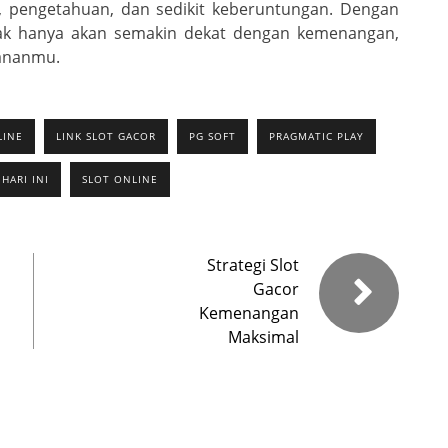
, pengetahuan, dan sedikit keberuntungan. Dengan
idak hanya akan semakin dekat dengan kemenangan,
lananmu.
LINE
LINK SLOT GACOR
PG SOFT
PRAGMATIC PLAY
HARI INI
SLOT ONLINE
Strategi Slot
Gacor
Kemenangan
Maksimal