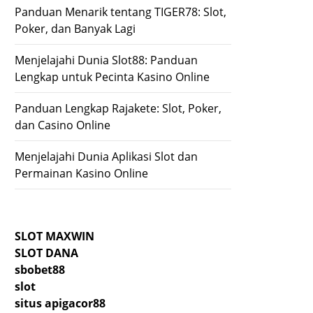
Panduan Menarik tentang TIGER78: Slot,
Poker, dan Banyak Lagi
Menjelajahi Dunia Slot88: Panduan
Lengkap untuk Pecinta Kasino Online
Panduan Lengkap Rajakete: Slot, Poker,
dan Casino Online
Menjelajahi Dunia Aplikasi Slot dan
Permainan Kasino Online
SLOT MAXWIN
SLOT DANA
sbobet88
slot
situs apigacor88