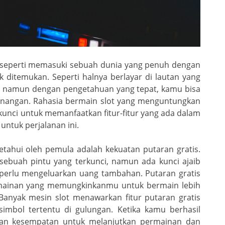
seperti memasuki sebuah dunia yang penuh dengan
ditemukan. Seperti halnya berlayar di lautan yang
, namun dengan pengetahuan yang tepat, kamu bisa
angan. Rahasia bermain slot yang menguntungkan
kunci untuk memanfaatkan fitur-fitur yang ada dalam
untuk perjalanan ini.
etahui oleh pemula adalah kekuatan putaran gratis.
sebuah pintu yang terkunci, namun ada kunci ajaib
perlu mengeluarkan uang tambahan. Putaran gratis
rmainan yang memungkinkanmu untuk bermain lebih
anyak mesin slot menawarkan fitur putaran gratis
imbol tertentu di gulungan. Ketika kamu berhasil
an kesempatan untuk melanjutkan permainan dan