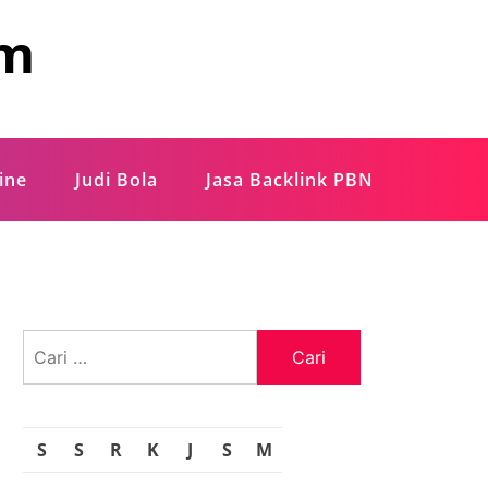
om
ine
Judi Bola
Jasa Backlink PBN
Cari
untuk:
S
S
R
K
J
S
M