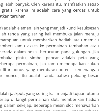
 lebih banyak. Oleh karena itu, manfaatkan setiap
ratis, karena ini adalah cara yang cerdas untuk
tkan taruhan.
er) adalah elemen lain yang menjadi kunci kesuksesan
alah tanda yang sering kali membuka jalan menuju
kemampuan untuk memberikan hadiah atau memicu
 memberi kamu akses ke permainan tambahan atau
berada dalam posisi berurutan pada gulungan. Jika
embuka pintu, simbol pencar adalah peta yang
berapa permainan, jika kamu mendapatkan cukup
u fitur bonus yang membawa potensi kemenangan
ncar muncul, itu adalah tanda bahwa peluang besar
alah jackpot, yang sering kali menjadi tujuan utama
erlap di langit permainan slot, memberikan hadiah
g dalam sekejap. Beberapa mesin slot menawarkan