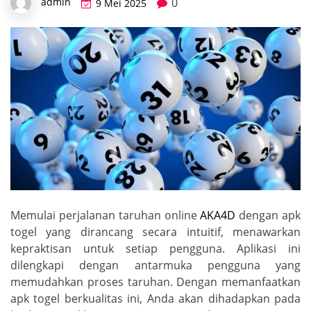
0
admin
9 Mei 2025
Memulai perjalanan taruhan online
AKA4D
dengan apk
togel yang dirancang secara intuitif, menawarkan
kepraktisan untuk setiap pengguna. Aplikasi ini
dilengkapi dengan antarmuka pengguna yang
memudahkan proses taruhan. Dengan memanfaatkan
apk togel berkualitas ini, Anda akan dihadapkan pada