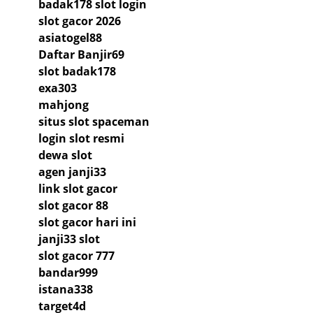
badak178 slot login
slot gacor 2026
asiatogel88
Daftar Banjir69
slot badak178
exa303
mahjong
situs slot spaceman
login slot resmi
dewa slot
agen janji33
link slot gacor
slot gacor 88
slot gacor hari ini
janji33 slot
slot gacor 777
bandar999
istana338
target4d