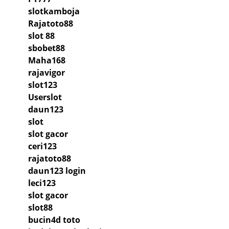
slotkamboja
Rajatoto88
slot 88
sbobet88
Maha168
rajavigor
slot123
Userslot
daun123
slot
slot gacor
ceri123
rajatoto88
daun123 login
leci123
slot gacor
slot88
bucin4d toto