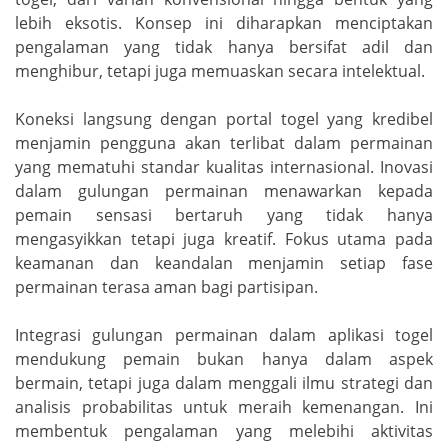
lebih eksotis. Konsep ini diharapkan menciptakan
pengalaman yang tidak hanya bersifat adil dan
menghibur, tetapi juga memuaskan secara intelektual.
Koneksi langsung dengan portal togel yang kredibel
menjamin pengguna akan terlibat dalam permainan
yang mematuhi standar kualitas internasional. Inovasi
dalam gulungan permainan menawarkan kepada
pemain sensasi bertaruh yang tidak hanya
mengasyikkan tetapi juga kreatif. Fokus utama pada
keamanan dan keandalan menjamin setiap fase
permainan terasa aman bagi partisipan.
Integrasi gulungan permainan dalam aplikasi togel
mendukung pemain bukan hanya dalam aspek
bermain, tetapi juga dalam menggali ilmu strategi dan
analisis probabilitas untuk meraih kemenangan. Ini
membentuk pengalaman yang melebihi aktivitas