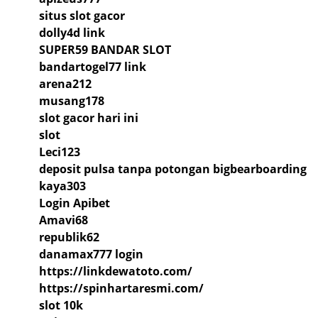
situs slot gacor
dolly4d link
SUPER59 BANDAR SLOT
bandartogel77 link
arena212
musang178
slot gacor hari ini
slot
Leci123
deposit pulsa tanpa potongan bigbearboarding
kaya303
Login Apibet
Amavi68
republik62
danamax777 login
https://linkdewatoto.com/
https://spinhartaresmi.com/
slot 10k