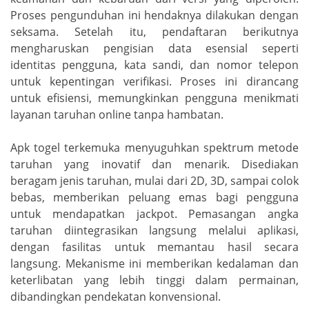
Proses pengunduhan ini hendaknya dilakukan dengan
seksama. Setelah itu, pendaftaran berikutnya
mengharuskan pengisian data esensial seperti
identitas pengguna, kata sandi, dan nomor telepon
untuk kepentingan verifikasi. Proses ini dirancang
untuk efisiensi, memungkinkan pengguna menikmati
layanan taruhan online tanpa hambatan.
Apk togel terkemuka menyuguhkan spektrum metode
taruhan yang inovatif dan menarik. Disediakan
beragam jenis taruhan, mulai dari 2D, 3D, sampai colok
bebas, memberikan peluang emas bagi pengguna
untuk mendapatkan jackpot. Pemasangan angka
taruhan diintegrasikan langsung melalui aplikasi,
dengan fasilitas untuk memantau hasil secara
langsung. Mekanisme ini memberikan kedalaman dan
keterlibatan yang lebih tinggi dalam permainan,
dibandingkan pendekatan konvensional.