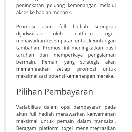
peningkatan peluang kemenangan melalui
akses ke hadiah menarik.
Promosi akun full hadiah seringkali
dijadwalkan oleh platform togel,
menawarkan kesempatan untuk keuntungan
tambahan. Promosi ini meningkatkan hasil
taruhan dan memperkaya pengalaman
bermain. Pemain yang strategis akan
memanfaatkan setiap promosi untuk
maksimalisasi potensi kemenangan mereka.
Pilihan Pembayaran
Variabilitas dalam opsi pembayaran pada
akun full hadiah menawarkan kenyamanan
maksimal untuk pemain dalam transaksi.
Beragam platform togel mengintegrasikan