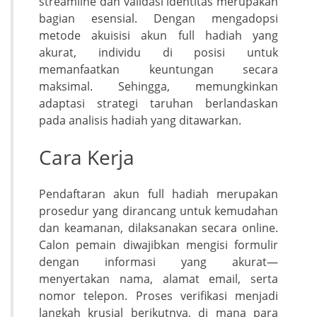
streamline dan validasi identitas merupakan
bagian esensial. Dengan mengadopsi
metode akuisisi akun full hadiah yang
akurat, individu di posisi untuk
memanfaatkan keuntungan secara
maksimal. Sehingga, memungkinkan
adaptasi strategi taruhan berlandaskan
pada analisis hadiah yang ditawarkan.
Cara Kerja
Pendaftaran akun full hadiah merupakan
prosedur yang dirancang untuk kemudahan
dan keamanan, dilaksanakan secara online.
Calon pemain diwajibkan mengisi formulir
dengan informasi yang akurat—
menyertakan nama, alamat email, serta
nomor telepon. Proses verifikasi menjadi
langkah krusial berikutnya, di mana para