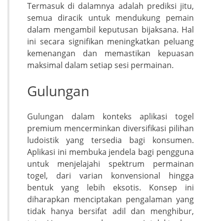
Termasuk di dalamnya adalah prediksi jitu,
semua diracik untuk mendukung pemain
dalam mengambil keputusan bijaksana. Hal
ini secara signifikan meningkatkan peluang
kemenangan dan memastikan kepuasan
maksimal dalam setiap sesi permainan.
Gulungan
Gulungan dalam konteks aplikasi togel
premium mencerminkan diversifikasi pilihan
ludoistik yang tersedia bagi konsumen.
Aplikasi ini membuka jendela bagi pengguna
untuk menjelajahi spektrum permainan
togel, dari varian konvensional hingga
bentuk yang lebih eksotis. Konsep ini
diharapkan menciptakan pengalaman yang
tidak hanya bersifat adil dan menghibur,