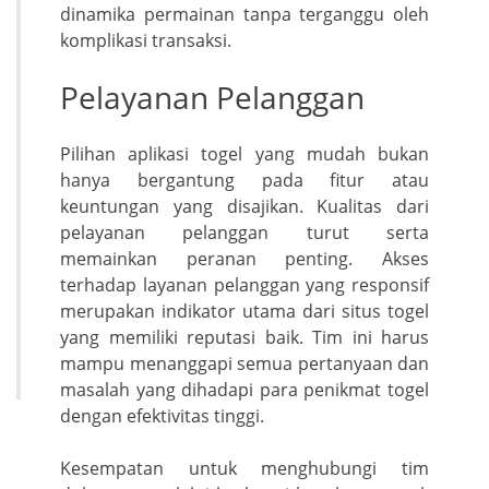
dinamika permainan tanpa terganggu oleh
komplikasi transaksi.
Pelayanan Pelanggan
Pilihan aplikasi togel yang mudah bukan
hanya bergantung pada fitur atau
keuntungan yang disajikan. Kualitas dari
pelayanan pelanggan turut serta
memainkan peranan penting. Akses
terhadap layanan pelanggan yang responsif
merupakan indikator utama dari situs togel
yang memiliki reputasi baik. Tim ini harus
mampu menanggapi semua pertanyaan dan
masalah yang dihadapi para penikmat togel
dengan efektivitas tinggi.
Kesempatan untuk menghubungi tim