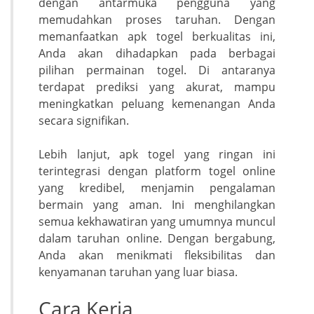
dengan antarmuka pengguna yang
memudahkan proses taruhan. Dengan
memanfaatkan apk togel berkualitas ini,
Anda akan dihadapkan pada berbagai
pilihan permainan togel. Di antaranya
terdapat prediksi yang akurat, mampu
meningkatkan peluang kemenangan Anda
secara signifikan.
Lebih lanjut, apk togel yang ringan ini
terintegrasi dengan platform togel online
yang kredibel, menjamin pengalaman
bermain yang aman. Ini menghilangkan
semua kekhawatiran yang umumnya muncul
dalam taruhan online. Dengan bergabung,
Anda akan menikmati fleksibilitas dan
kenyamanan taruhan yang luar biasa.
Cara Kerja