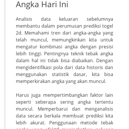
Angka Hari Ini
Analisis data keluaran sebelumnya
membantu dalam perumusan prediksi togel
2d. Memahami tren dari angka-angka yang
telah muncul, memungkinkan kita untuk
mengatur kombinasi angka dengan presisi
lebih tinggi. Pentingnya teknik tebak angka
dalam hal ini tidak bisa diabaikan. Dengan
mengidentifikasi pola dari data historis dan
menggunakan statistik dasar, kita bisa
memperkirakan angka yang akan muncul.
Harus juga mempertimbangkan faktor lain
seperti seberapa sering angka tertentu
muncul. Memperbarui dan menganalisis
data secara berkala membuat prediksi kita
lebih akurat. Penggunaan metode tebak