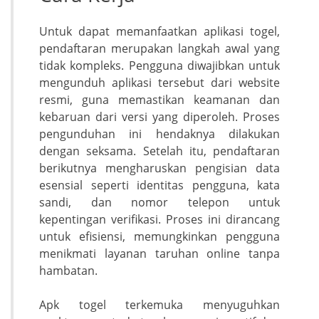
Untuk dapat memanfaatkan aplikasi togel,
pendaftaran merupakan langkah awal yang
tidak kompleks. Pengguna diwajibkan untuk
mengunduh aplikasi tersebut dari website
resmi, guna memastikan keamanan dan
kebaruan dari versi yang diperoleh. Proses
pengunduhan ini hendaknya dilakukan
dengan seksama. Setelah itu, pendaftaran
berikutnya mengharuskan pengisian data
esensial seperti identitas pengguna, kata
sandi, dan nomor telepon untuk
kepentingan verifikasi. Proses ini dirancang
untuk efisiensi, memungkinkan pengguna
menikmati layanan taruhan online tanpa
hambatan.
Apk togel terkemuka menyuguhkan