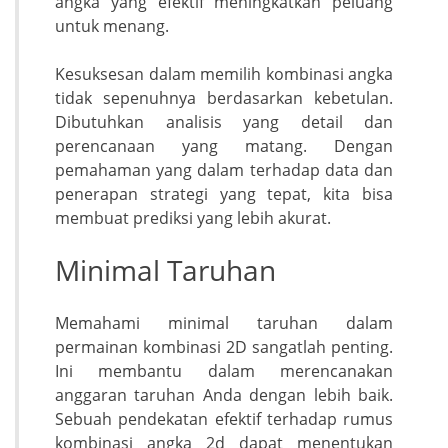
angka yang efektif meningkatkan peluang
untuk menang.
Kesuksesan dalam memilih kombinasi angka
tidak sepenuhnya berdasarkan kebetulan.
Dibutuhkan analisis yang detail dan
perencanaan yang matang. Dengan
pemahaman yang dalam terhadap data dan
penerapan strategi yang tepat, kita bisa
membuat prediksi yang lebih akurat.
Minimal Taruhan
Memahami minimal taruhan dalam
permainan kombinasi 2D sangatlah penting.
Ini membantu dalam merencanakan
anggaran taruhan Anda dengan lebih baik.
Sebuah pendekatan efektif terhadap rumus
kombinasi angka 2d dapat menentukan