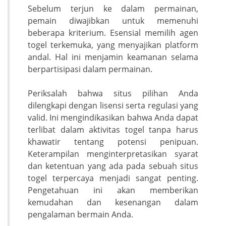
Sebelum terjun ke dalam permainan,
pemain diwajibkan untuk memenuhi
beberapa kriterium. Esensial memilih agen
togel terkemuka, yang menyajikan platform
andal. Hal ini menjamin keamanan selama
berpartisipasi dalam permainan.
Periksalah bahwa situs pilihan Anda
dilengkapi dengan lisensi serta regulasi yang
valid. Ini mengindikasikan bahwa Anda dapat
terlibat dalam aktivitas togel tanpa harus
khawatir tentang potensi penipuan.
Keterampilan menginterpretasikan syarat
dan ketentuan yang ada pada sebuah situs
togel terpercaya menjadi sangat penting.
Pengetahuan ini akan memberikan
kemudahan dan kesenangan dalam
pengalaman bermain Anda.