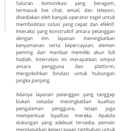
Saluran komunikasi yang beragam,
termasuk live chat, email, dan telepon,
disediakan oleh banyak operator togel untuk
memfasilitasi solusi yang cepat dan efektif.
Interaksi yang konstruktif antara pelanggan
dengan tim layanan meningkatkan
kenyamanan serta kepercayaan, elemen
penting dari manfaat memiliki akun full
hadiah. Interrelasi ini merapatkan simpul
antara pengguna dan platform,
mengokohkan fondasi untuk hubungan
jangka panjang.
Adanya layanan pelanggan yang tanggap
bukan sekadar meningkatkan kualitas
pengalaman pengguna, tetapi juga
memperkuat loyalitas mereka. Apabila
dukungan yang adekuat tersedia, pemain
mendapatkan kepercayaan tambahan untuk