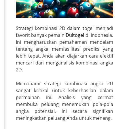
Strategi kombinasi 2D dalam togel menjadi
favorit banyak pemain
Dultogel
di Indonesia.
Ini mengharuskan pemahaman mendalam
tentang angka, memfasilitasi prediksi yang
lebih tepat. Anda akan diajarkan cara efektif
mencari dan menganalisis kombinasi angka
2D.
Memahami strategi kombinasi angka 2D
sangat kritikal untuk keberhasilan dalam
permainan ini. Analisis yang cermat
membuka peluang menemukan pola-pola
angka potensial. Ini secara signifikan
meningkatkan peluang Anda untuk menang.