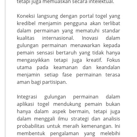
tetapi juga memuaskan secara intelektual.
Koneksi langsung dengan portal togel yang
kredibel menjamin pengguna akan terlibat
dalam permainan yang mematuhi standar
kualitas internasional. Inovasi dalam
gulungan permainan menawarkan kepada
pemain sensasi bertaruh yang tidak hanya
mengasyikkan tetapi juga kreatif. Fokus
utama pada keamanan dan keandalan
menjamin setiap fase permainan terasa
aman bagi partisipan.
Integrasi gulungan permainan dalam
aplikasi togel mendukung pemain bukan
hanya dalam aspek bermain, tetapi juga
dalam menggali ilmu strategi dan analisis
probabilitas untuk meraih kemenangan. Ini
membentuk pengalaman yang melebihi