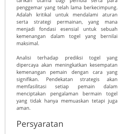
tarikan utama bagi pemula serta para
penggemar yang telah lama berkecimpung.
Adalah kritikal untuk mendalami aturan
serta strategi permainan, yang mana
menjadi fondasi esensial untuk sebuah
kemenangan dalam togel yang bernilai
maksimal.
Analisi terhadap prediksi togel yang
dipercaya akan meningkatkan kesempatan
kemenangan pemain dengan cara yang
signifikan. Pendekatan strategis akan
memfasilitasi setiap pemain dalam
menciptakan pengalaman bermain togel
yang tidak hanya memuaskan tetapi juga
aman.
Persyaratan