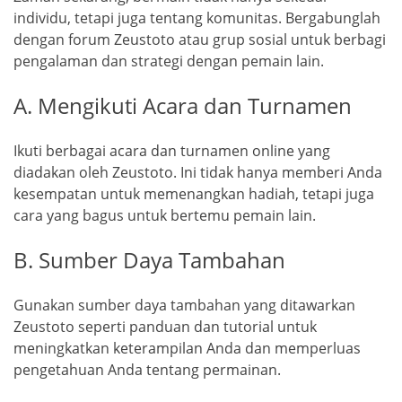
individu, tetapi juga tentang komunitas. Bergabunglah
dengan forum Zeustoto atau grup sosial untuk berbagi
pengalaman dan strategi dengan pemain lain.
A. Mengikuti Acara dan Turnamen
Ikuti berbagai acara dan turnamen online yang
diadakan oleh Zeustoto. Ini tidak hanya memberi Anda
kesempatan untuk memenangkan hadiah, tetapi juga
cara yang bagus untuk bertemu pemain lain.
B. Sumber Daya Tambahan
Gunakan sumber daya tambahan yang ditawarkan
Zeustoto seperti panduan dan tutorial untuk
meningkatkan keterampilan Anda dan memperluas
pengetahuan Anda tentang permainan.