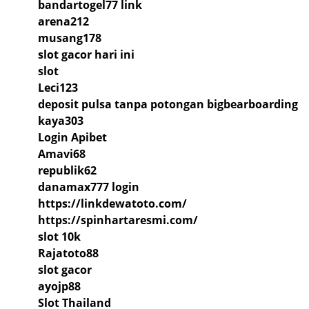
bandartogel77 link
arena212
musang178
slot gacor hari ini
slot
Leci123
deposit pulsa tanpa potongan bigbearboarding
kaya303
Login Apibet
Amavi68
republik62
danamax777 login
https://linkdewatoto.com/
https://spinhartaresmi.com/
slot 10k
Rajatoto88
slot gacor
ayojp88
Slot Thailand