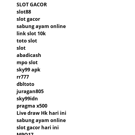
SLOT GACOR
slot88
slot gacor
sabung ayam online
link slot 10k
toto slot
slot
abadicash
mpo slot
sky99 apk
rr777
dbltoto
juragan805
sky99idn
pragma x500
Live draw Hk hari ini
sabung ayam online
slot gacor hari ini
MPO17