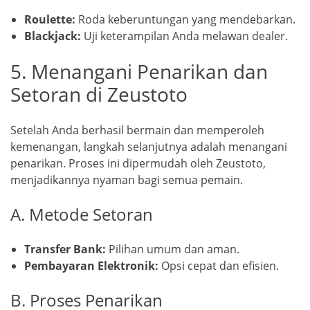
Roulette:
Roda keberuntungan yang mendebarkan.
Blackjack:
Uji keterampilan Anda melawan dealer.
5. Menangani Penarikan dan
Setoran di Zeustoto
Setelah Anda berhasil bermain dan memperoleh
kemenangan, langkah selanjutnya adalah menangani
penarikan. Proses ini dipermudah oleh Zeustoto,
menjadikannya nyaman bagi semua pemain.
A. Metode Setoran
Transfer Bank:
Pilihan umum dan aman.
Pembayaran Elektronik:
Opsi cepat dan efisien.
B. Proses Penarikan