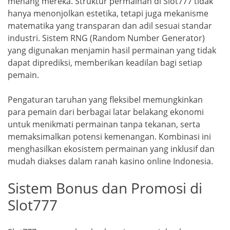
menang mereka. Struktur permainan di Slot777 tidak
hanya menonjolkan estetika, tetapi juga mekanisme
matematika yang transparan dan adil sesuai standar
industri. Sistem RNG (Random Number Generator)
yang digunakan menjamin hasil permainan yang tidak
dapat diprediksi, memberikan keadilan bagi setiap
pemain.
Pengaturan taruhan yang fleksibel memungkinkan
para pemain dari berbagai latar belakang ekonomi
untuk menikmati permainan tanpa tekanan, serta
memaksimalkan potensi kemenangan. Kombinasi ini
menghasilkan ekosistem permainan yang inklusif dan
mudah diakses dalam ranah kasino online Indonesia.
Sistem Bonus dan Promosi di
Slot777