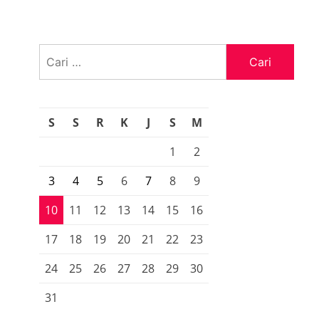
Cari
untuk:
S
S
R
K
J
S
M
1
2
3
4
5
6
7
8
9
10
11
12
13
14
15
16
17
18
19
20
21
22
23
24
25
26
27
28
29
30
31