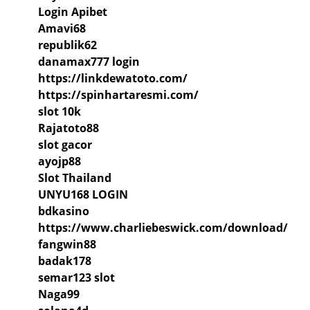
Login Apibet
Amavi68
republik62
danamax777 login
https://linkdewatoto.com/
https://spinhartaresmi.com/
slot 10k
Rajatoto88
slot gacor
ayojp88
Slot Thailand
UNYU168 LOGIN
bdkasino
https://www.charliebeswick.com/download/
fangwin88
badak178
semar123 slot
Naga99