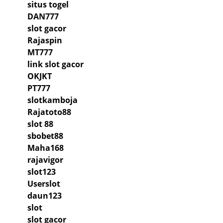
situs togel
DAN777
slot gacor
Rajaspin
MT777
link slot gacor
OKJKT
PT777
slotkamboja
Rajatoto88
slot 88
sbobet88
Maha168
rajavigor
slot123
Userslot
daun123
slot
slot gacor