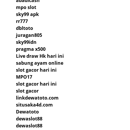
abadicash
mpo slot
sky99 apk
rr777
dbltoto
juragan805
sky99idn
pragma x500
Live draw Hk hari ini
sabung ayam online
slot gacor hari ini
MPO17
slot gacor hari ini
slot gacor
linkdewatoto.com
situsaka4d.com
Dewatoto
dewaslot88
dewaslot88