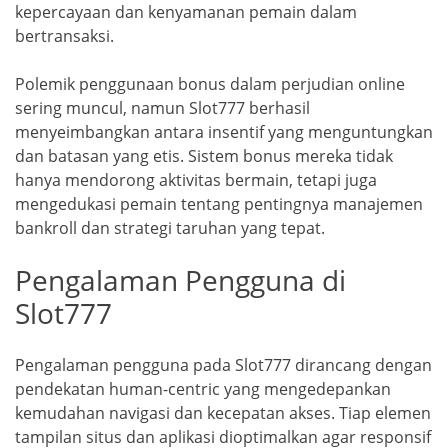
kepercayaan dan kenyamanan pemain dalam
bertransaksi.
Polemik penggunaan bonus dalam perjudian online
sering muncul, namun Slot777 berhasil
menyeimbangkan antara insentif yang menguntungkan
dan batasan yang etis. Sistem bonus mereka tidak
hanya mendorong aktivitas bermain, tetapi juga
mengedukasi pemain tentang pentingnya manajemen
bankroll dan strategi taruhan yang tepat.
Pengalaman Pengguna di
Slot777
Pengalaman pengguna pada Slot777 dirancang dengan
pendekatan human-centric yang mengedepankan
kemudahan navigasi dan kecepatan akses. Tiap elemen
tampilan situs dan aplikasi dioptimalkan agar responsif