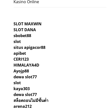
Kasino Online
SLOT MAXWIN
SLOT DANA
sbobet88
slot
situs apigacor88
apibet
CERI123
HIMALAYA4D
Ayojp88
dewa slot77
slot
kaya303
dewa slot77
สล็อตถอนไม่มีขั้นต่ํา
arena212