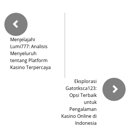
Menjelajahi
Lumi777: Analisis
Menyeluruh
tentang Platform
Kasino Terpercaya
Eksplorasi
Gatotksca123:
Opsi Terbaik
untuk
Pengalaman
Kasino Online di
Indonesia