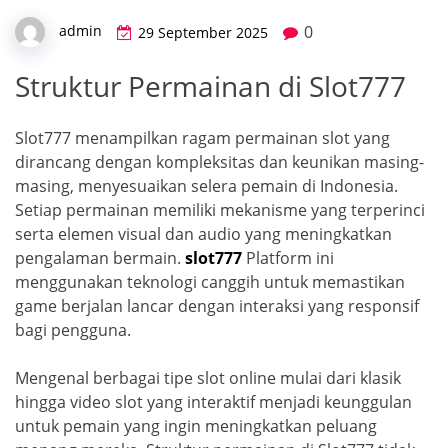
0
admin
29 September 2025
Struktur Permainan di Slot777
Slot777 menampilkan ragam permainan slot yang
dirancang dengan kompleksitas dan keunikan masing-
masing, menyesuaikan selera pemain di Indonesia.
Setiap permainan memiliki mekanisme yang terperinci
serta elemen visual dan audio yang meningkatkan
pengalaman bermain.
slot777
Platform ini
menggunakan teknologi canggih untuk memastikan
game berjalan lancar dengan interaksi yang responsif
bagi pengguna.
Mengenal berbagai tipe slot online mulai dari klasik
hingga video slot yang interaktif menjadi keunggulan
untuk pemain yang ingin meningkatkan peluang