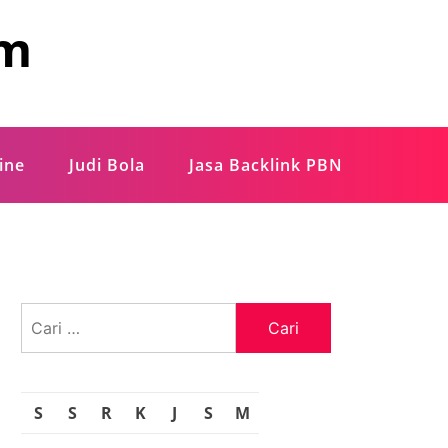
om
ine
Judi Bola
Jasa Backlink PBN
Cari
untuk:
S
S
R
K
J
S
M