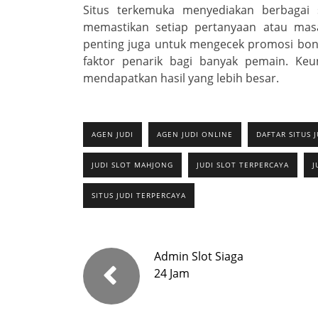
Situs terkemuka menyediakan berbagai s
memastikan setiap pertanyaan atau masa
penting juga untuk mengecek promosi bonu
faktor penarik bagi banyak pemain. Keu
mendapatkan hasil yang lebih besar.
AGEN JUDI
AGEN JUDI ONLINE
DAFTAR SITUS J
JUDI SLOT MAHJONG
JUDI SLOT TERPERCAYA
J
SITUS JUDI TERPERCAYA
Admin Slot Siaga
24 Jam