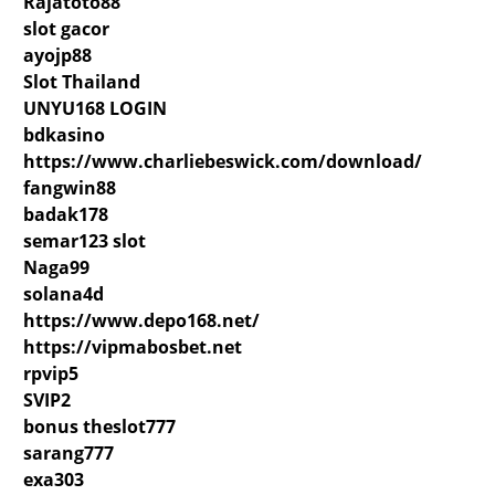
Rajatoto88
slot gacor
ayojp88
Slot Thailand
UNYU168 LOGIN
bdkasino
https://www.charliebeswick.com/download/
fangwin88
badak178
semar123 slot
Naga99
solana4d
https://www.depo168.net/
https://vipmabosbet.net
rpvip5
SVIP2
bonus theslot777
sarang777
exa303