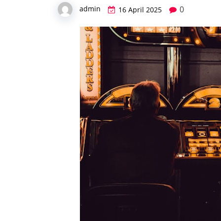
0
admin
16 April 2025