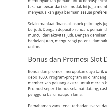
memungkinkan pemain untuk bereksperimen 
tekanan besar dari sisi modal. Ini juga m
menyesuaikan gaya bermain sesuai preferen
Selain manfaat finansial, aspek psikologi
berjudi. Dengan deposito rendah, pemain d
muncul dari aktivitas judi. Dengan demikia
berkelanjutan, mengurangi potensi dampak 
online.
Bonus dan Promosi Slot 
Bonus dan promosi merupakan daya tarik ut
depo 1000. Program-program ini dirancang 
memberikan peluang ekstra untuk meraih 
Promosi seperti bonus selamat datang, cash
pengguna baru maupun lama.
Pemahaman yang tepat terhadap syarat da