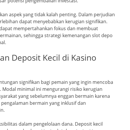
r potensi pengembalian investasi.
akan aspek yang tidak kalah penting. Dalam perjudian
rlebihan dapat menyebabkan kerugian signifikan.
in dapat mempertahankan fokus dan membuat
 permainan, sehingga strategi kemenangan slot depo
al.
n Deposit Kecil di Kasino
untungan signifikan bagi pemain yang ingin mencoba
 Modal minimal ini mengurangi risiko kerugian
syarakat yang sebelumnya enggan bermain karena
 pengalaman bermain yang inklusif dan
n.
ibilitas dalam pengelolaan dana. Deposit kecil