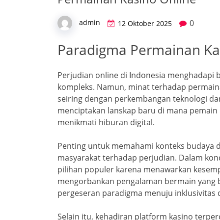
0
admin
12 Oktober 2025
Paradigma Permainan Kas
Perjudian online di Indonesia menghadapi b
kompleks. Namun, minat terhadap permainan
seiring dengan perkembangan teknologi dan
menciptakan lanskap baru di mana pemain 
menikmati hiburan digital.
Penting untuk memahami konteks budaya 
masyarakat terhadap perjudian. Dalam kond
pilihan populer karena menawarkan kesem
mengorbankan pengalaman bermain yang ber
pergeseran paradigma menuju inklusivitas d
Selain itu, kehadiran platform kasino terper