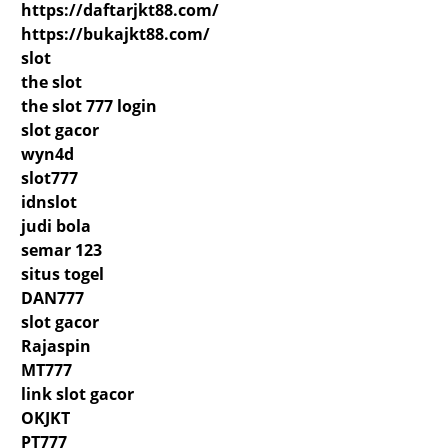
https://daftarjkt88.com/
https://bukajkt88.com/
slot
the slot
the slot 777 login
slot gacor
wyn4d
slot777
idnslot
judi bola
semar 123
situs togel
DAN777
slot gacor
Rajaspin
MT777
link slot gacor
OKJKT
PT777