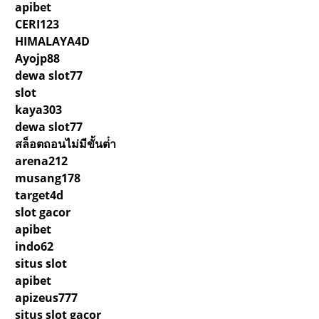
apibet
CERI123
HIMALAYA4D
Ayojp88
dewa slot77
slot
kaya303
dewa slot77
สล็อตถอนไม่มีขั้นต่ํา
arena212
musang178
target4d
slot gacor
apibet
indo62
situs slot
apibet
apizeus777
situs slot gacor