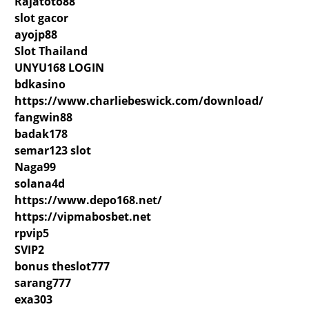
Rajatoto88
slot gacor
ayojp88
Slot Thailand
UNYU168 LOGIN
bdkasino
https://www.charliebeswick.com/download/
fangwin88
badak178
semar123 slot
Naga99
solana4d
https://www.depo168.net/
https://vipmabosbet.net
rpvip5
SVIP2
bonus theslot777
sarang777
exa303