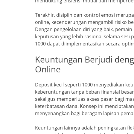
mendukung efisiensi modal dan memperbesa
Terakhir, disiplin dan kontrol emosi merup
online, kecenderungan mengambil risiko be
Dengan pengelolaan diri yang baik, pema
keputusan yang lebih rasional selama sesi
1000 dapat diimplementasikan secara optim
Keuntungan Berjudi denga
Online
Deposit kecil seperti 1000 menyediakan ke
keberuntungan tanpa beban finansial besar.
sekaligus memperluas akses pasar bagi ma
keterbatasan dana. Konsep ini menciptakan
menyenangkan bagi beragam lapisan pemai
Keuntungan lainnya adalah peningkatan fleks