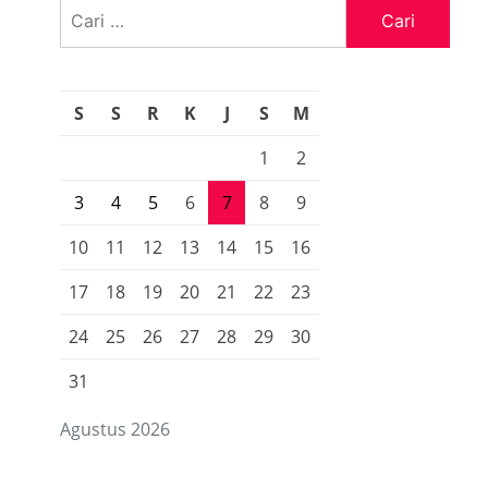
Cari
untuk:
S
S
R
K
J
S
M
1
2
3
4
5
6
7
8
9
10
11
12
13
14
15
16
17
18
19
20
21
22
23
24
25
26
27
28
29
30
31
Agustus 2026