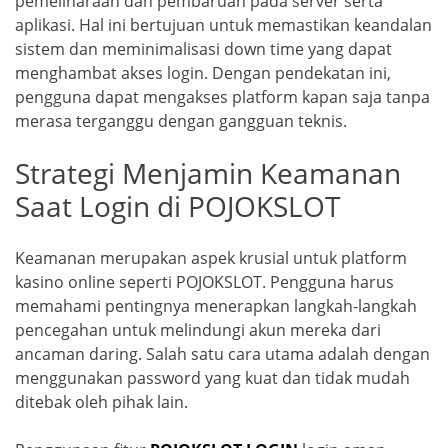
pemeliharaan dan pembaruan pada server serta
aplikasi. Hal ini bertujuan untuk memastikan keandalan
sistem dan meminimalisasi down time yang dapat
menghambat akses login. Dengan pendekatan ini,
pengguna dapat mengakses platform kapan saja tanpa
merasa terganggu dengan gangguan teknis.
Strategi Menjamin Keamanan
Saat Login di POJOKSLOT
Keamanan merupakan aspek krusial untuk platform
kasino online seperti POJOKSLOT. Pengguna harus
memahami pentingnya menerapkan langkah-langkah
pencegahan untuk melindungi akun mereka dari
ancaman daring. Salah satu cara utama adalah dengan
menggunakan password yang kuat dan tidak mudah
ditebak oleh pihak lain.