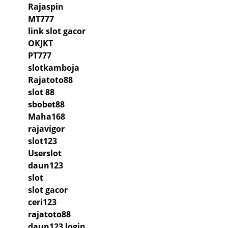
Rajaspin
MT777
link slot gacor
OKJKT
PT777
slotkamboja
Rajatoto88
slot 88
sbobet88
Maha168
rajavigor
slot123
Userslot
daun123
slot
slot gacor
ceri123
rajatoto88
daun123 login