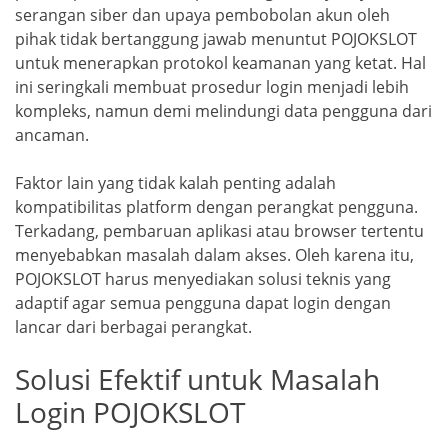
serangan siber dan upaya pembobolan akun oleh
pihak tidak bertanggung jawab menuntut POJOKSLOT
untuk menerapkan protokol keamanan yang ketat. Hal
ini seringkali membuat prosedur login menjadi lebih
kompleks, namun demi melindungi data pengguna dari
ancaman.
Faktor lain yang tidak kalah penting adalah
kompatibilitas platform dengan perangkat pengguna.
Terkadang, pembaruan aplikasi atau browser tertentu
menyebabkan masalah dalam akses. Oleh karena itu,
POJOKSLOT harus menyediakan solusi teknis yang
adaptif agar semua pengguna dapat login dengan
lancar dari berbagai perangkat.
Solusi Efektif untuk Masalah
Login POJOKSLOT