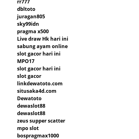
rr777
dbltoto
juragan805
sky99idn
pragma x500
Live draw Hk hari ini
sabung ayam online
slot gacor hari ini
MPO17
slot gacor hari ini
slot gacor
linkdewatoto.com
situsaka4d.com
Dewatoto
dewaslot88
dewaslot88
zeus supper scatter
mpo slot
bospragmax1000