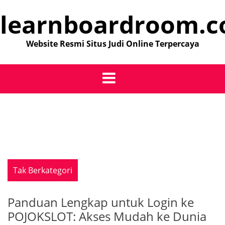
Skip
learnboardroom.
to
content
Website Resmi Situs Judi Online Terpercaya
Tak Berkategori
Panduan Lengkap untuk Login ke
POJOKSLOT: Akses Mudah ke Dunia