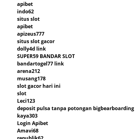
apibet
indo62
situs slot
apibet
apizeus777
situs slot gacor
dolly4d link
SUPER59 BANDAR SLOT
bandartogel77 link
arena212
musang178
slot gacor hari ini
slot
Leci123
deposit pulsa tanpa potongan bigbearboarding
kaya303
Login Apibet
Amavi68
republik62