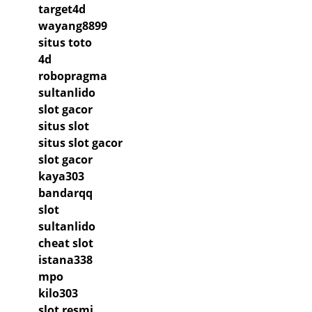
target4d
wayang8899
situs toto
4d
robopragma
sultanlido
slot gacor
situs slot
situs slot gacor
slot gacor
kaya303
bandarqq
slot
sultanlido
cheat slot
istana338
mpo
kilo303
slot resmi