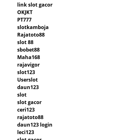
link slot gacor
OKJKT
PT777
slotkamboja
Rajatoto88
slot 88
sbobet88
Maha168
rajavigor
slot123
Userslot
daun123
slot
slot gacor
ceri123
rajatoto88
daun123 login
leci123
slot gacor