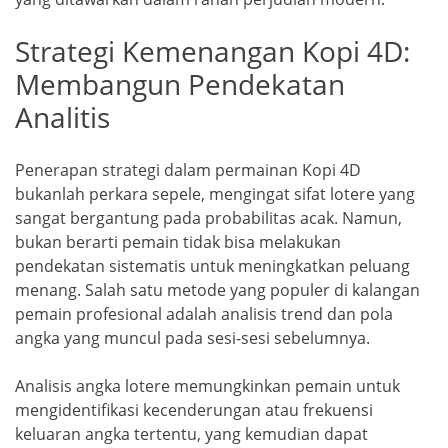
Strategi Kemenangan Kopi 4D:
Membangun Pendekatan
Analitis
Penerapan strategi dalam permainan Kopi 4D
bukanlah perkara sepele, mengingat sifat lotere yang
sangat bergantung pada probabilitas acak. Namun,
bukan berarti pemain tidak bisa melakukan
pendekatan sistematis untuk meningkatkan peluang
menang. Salah satu metode yang populer di kalangan
pemain profesional adalah analisis trend dan pola
angka yang muncul pada sesi-sesi sebelumnya.
Analisis angka lotere memungkinkan pemain untuk
mengidentifikasi kecenderungan atau frekuensi
keluaran angka tertentu, yang kemudian dapat