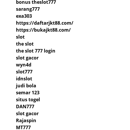
bonus theslot777
sarang777
exa303
https://daftarjkt88.com/
https://bukajkt88.com/
slot
the slot
the slot 777 login
slot gacor
wyn4d
slot777
idnslot
judi bola
semar 123
situs togel
DAN777
slot gacor
Rajaspin
MT777