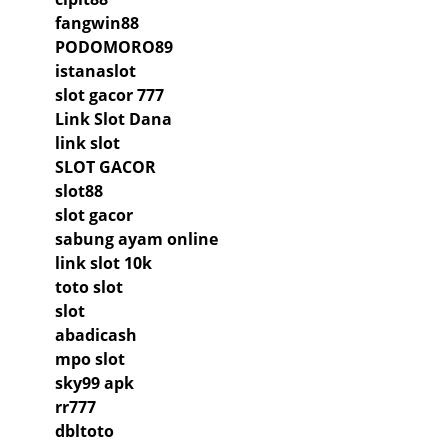
fangwin88
PODOMORO89
istanaslot
slot gacor 777
Link Slot Dana
link slot
SLOT GACOR
slot88
slot gacor
sabung ayam online
link slot 10k
toto slot
slot
abadicash
mpo slot
sky99 apk
rr777
dbltoto