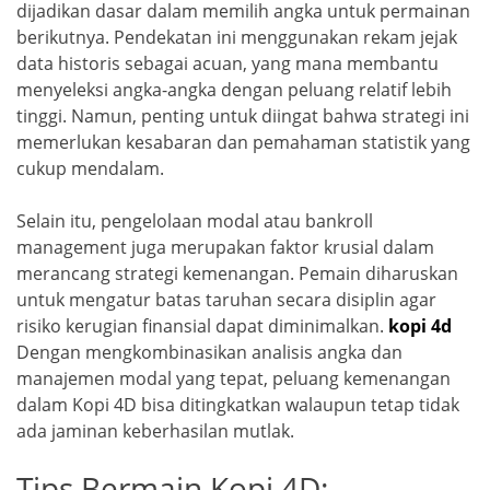
dijadikan dasar dalam memilih angka untuk permainan
berikutnya. Pendekatan ini menggunakan rekam jejak
data historis sebagai acuan, yang mana membantu
menyeleksi angka-angka dengan peluang relatif lebih
tinggi. Namun, penting untuk diingat bahwa strategi ini
memerlukan kesabaran dan pemahaman statistik yang
cukup mendalam.
Selain itu, pengelolaan modal atau bankroll
management juga merupakan faktor krusial dalam
merancang strategi kemenangan. Pemain diharuskan
untuk mengatur batas taruhan secara disiplin agar
risiko kerugian finansial dapat diminimalkan.
kopi 4d
Dengan mengkombinasikan analisis angka dan
manajemen modal yang tepat, peluang kemenangan
dalam Kopi 4D bisa ditingkatkan walaupun tetap tidak
ada jaminan keberhasilan mutlak.
Tips Bermain Kopi 4D: