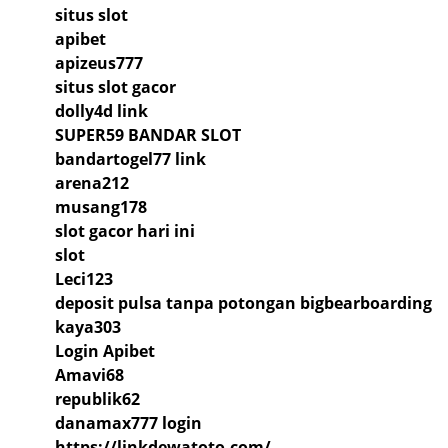
situs slot
apibet
apizeus777
situs slot gacor
dolly4d link
SUPER59 BANDAR SLOT
bandartogel77 link
arena212
musang178
slot gacor hari ini
slot
Leci123
deposit pulsa tanpa potongan bigbearboarding
kaya303
Login Apibet
Amavi68
republik62
danamax777 login
https://linkdewatoto.com/