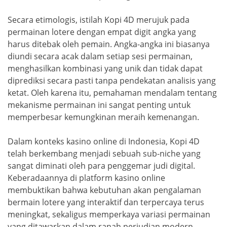
Secara etimologis, istilah Kopi 4D merujuk pada
permainan lotere dengan empat digit angka yang
harus ditebak oleh pemain. Angka-angka ini biasanya
diundi secara acak dalam setiap sesi permainan,
menghasilkan kombinasi yang unik dan tidak dapat
diprediksi secara pasti tanpa pendekatan analisis yang
ketat. Oleh karena itu, pemahaman mendalam tentang
mekanisme permainan ini sangat penting untuk
memperbesar kemungkinan meraih kemenangan.
Dalam konteks kasino online di Indonesia, Kopi 4D
telah berkembang menjadi sebuah sub-niche yang
sangat diminati oleh para penggemar judi digital.
Keberadaannya di platform kasino online
membuktikan bahwa kebutuhan akan pengalaman
bermain lotere yang interaktif dan terpercaya terus
meningkat, sekaligus memperkaya variasi permainan
yang ditawarkan dalam ranah perjudian modern.