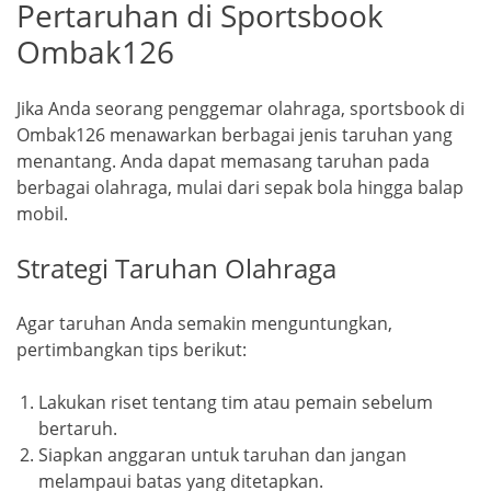
Pertaruhan di Sportsbook
Ombak126
Jika Anda seorang penggemar olahraga, sportsbook di
Ombak126 menawarkan berbagai jenis taruhan yang
menantang. Anda dapat memasang taruhan pada
berbagai olahraga, mulai dari sepak bola hingga balap
mobil.
Strategi Taruhan Olahraga
Agar taruhan Anda semakin menguntungkan,
pertimbangkan tips berikut:
Lakukan riset tentang tim atau pemain sebelum
bertaruh.
Siapkan anggaran untuk taruhan dan jangan
melampaui batas yang ditetapkan.