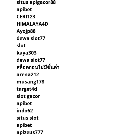
situs apigacor88
apibet
CERI123
HIMALAYA4D
Ayojp88
dewa slot77
slot
kaya303
dewa slot77
สล็อตถอนไม่มีขั้นต่ํา
arena212
musang178
target4d
slot gacor
apibet
indo62
situs slot
apibet
apizeus777