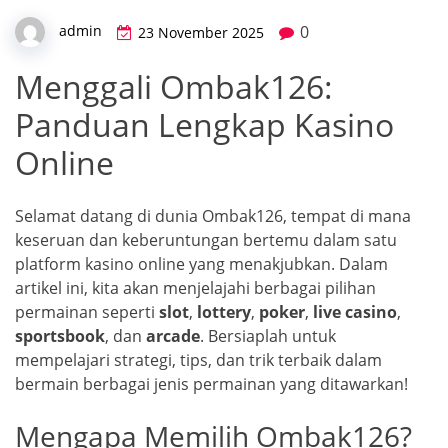
0
admin
23 November 2025
Menggali Ombak126:
Panduan Lengkap Kasino
Online
Selamat datang di dunia Ombak126, tempat di mana
keseruan dan keberuntungan bertemu dalam satu
platform kasino online yang menakjubkan. Dalam
artikel ini, kita akan menjelajahi berbagai pilihan
permainan seperti
slot
,
lottery
,
poker
,
live casino
,
sportsbook
, dan
arcade
. Bersiaplah untuk
mempelajari strategi, tips, dan trik terbaik dalam
bermain berbagai jenis permainan yang ditawarkan!
Mengapa Memilih Ombak126?