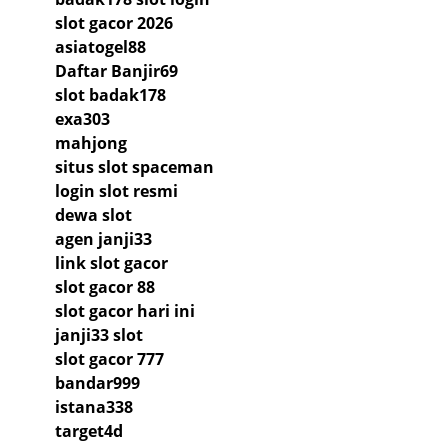
slot gacor 2026
asiatogel88
Daftar Banjir69
slot badak178
exa303
mahjong
situs slot spaceman
login slot resmi
dewa slot
agen janji33
link slot gacor
slot gacor 88
slot gacor hari ini
janji33 slot
slot gacor 777
bandar999
istana338
target4d