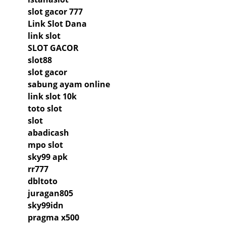
slot gacor 777
Link Slot Dana
link slot
SLOT GACOR
slot88
slot gacor
sabung ayam online
link slot 10k
toto slot
slot
abadicash
mpo slot
sky99 apk
rr777
dbltoto
juragan805
sky99idn
pragma x500