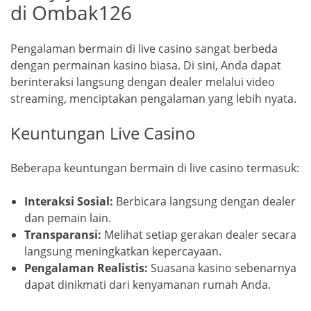
di Ombak126
Pengalaman bermain di live casino sangat berbeda
dengan permainan kasino biasa. Di sini, Anda dapat
berinteraksi langsung dengan dealer melalui video
streaming, menciptakan pengalaman yang lebih nyata.
Keuntungan Live Casino
Beberapa keuntungan bermain di live casino termasuk:
Interaksi Sosial:
Berbicara langsung dengan dealer
dan pemain lain.
Transparansi:
Melihat setiap gerakan dealer secara
langsung meningkatkan kepercayaan.
Pengalaman Realistis:
Suasana kasino sebenarnya
dapat dinikmati dari kenyamanan rumah Anda.