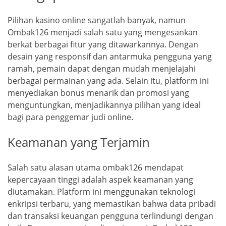
Pilihan kasino online sangatlah banyak, namun
Ombak126 menjadi salah satu yang mengesankan
berkat berbagai fitur yang ditawarkannya. Dengan
desain yang responsif dan antarmuka pengguna yang
ramah, pemain dapat dengan mudah menjelajahi
berbagai permainan yang ada. Selain itu, platform ini
menyediakan bonus menarik dan promosi yang
menguntungkan, menjadikannya pilihan yang ideal
bagi para penggemar judi online.
Keamanan yang Terjamin
Salah satu alasan utama ombak126 mendapat
kepercayaan tinggi adalah aspek keamanan yang
diutamakan. Platform ini menggunakan teknologi
enkripsi terbaru, yang memastikan bahwa data pribadi
dan transaksi keuangan pengguna terlindungi dengan