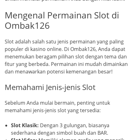
Mengenal Permainan Slot di
Ombak126
Slot adalah salah satu jenis permainan yang paling
populer di kasino online. Di Ombak126, Anda dapat
menemukan beragam pilihan slot dengan tema dan
fitur yang berbeda. Permainan ini mudah dimainkan
dan menawarkan potensi kemenangan besar!
Memahami Jenis-jenis Slot
Sebelum Anda mulai bermain, penting untuk
memahami jenis-jenis slot yang tersedia:
Slot Klasik:
Dengan 3 gulungan, biasanya
sederhana dengan simbol buah dan BAR.