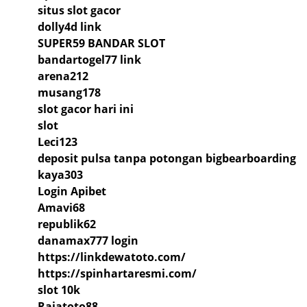
situs slot gacor
dolly4d link
SUPER59 BANDAR SLOT
bandartogel77 link
arena212
musang178
slot gacor hari ini
slot
Leci123
deposit pulsa tanpa potongan bigbearboarding
kaya303
Login Apibet
Amavi68
republik62
danamax777 login
https://linkdewatoto.com/
https://spinhartaresmi.com/
slot 10k
Rajatoto88