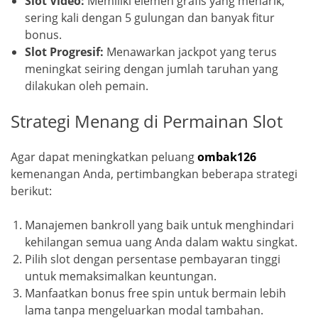
Slot Video:
Memiliki elemen grafis yang menarik,
sering kali dengan 5 gulungan dan banyak fitur
bonus.
Slot Progresif:
Menawarkan jackpot yang terus
meningkat seiring dengan jumlah taruhan yang
dilakukan oleh pemain.
Strategi Menang di Permainan Slot
Agar dapat meningkatkan peluang
ombak126
kemenangan Anda, pertimbangkan beberapa strategi
berikut:
Manajemen bankroll yang baik untuk menghindari
kehilangan semua uang Anda dalam waktu singkat.
Pilih slot dengan persentase pembayaran tinggi
untuk memaksimalkan keuntungan.
Manfaatkan bonus free spin untuk bermain lebih
lama tanpa mengeluarkan modal tambahan.