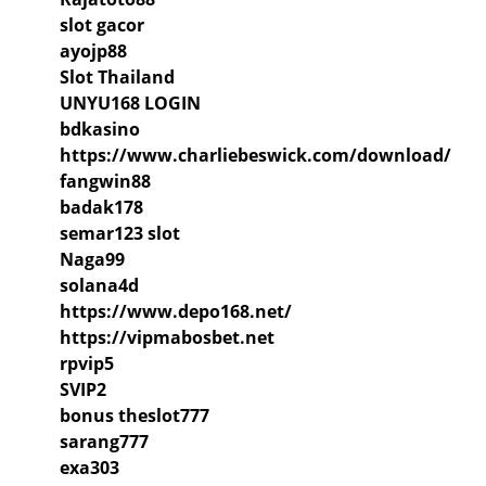
slot gacor
ayojp88
Slot Thailand
UNYU168 LOGIN
bdkasino
https://www.charliebeswick.com/download/
fangwin88
badak178
semar123 slot
Naga99
solana4d
https://www.depo168.net/
https://vipmabosbet.net
rpvip5
SVIP2
bonus theslot777
sarang777
exa303