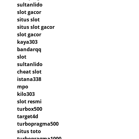
sultanlido
slot gacor
situs slot
situs slot gacor
slot gacor
kaya303
bandarqq
slot
sultanlido
cheat slot
istana338
mpo
kilo303
slot resmi
turbox500
target4d
turbopragma500
situs toto
turbopragma1000