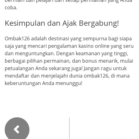
coba.
Kesimpulan dan Ajak Bergabung!
Ombak126 adalah destinasi yang sempurna bagi siapa
saja yang mencari pengalaman kasino online yang seru
dan menguntungkan. Dengan keamanan yang tinggi,
berbagai pilihan permainan, dan bonus menarik, mulai
petualangan Anda sekarang juga! Jangan ragu untuk
mendaftar dan menjelajahi dunia ombak126, di mana
keberuntungan Anda menunggu!