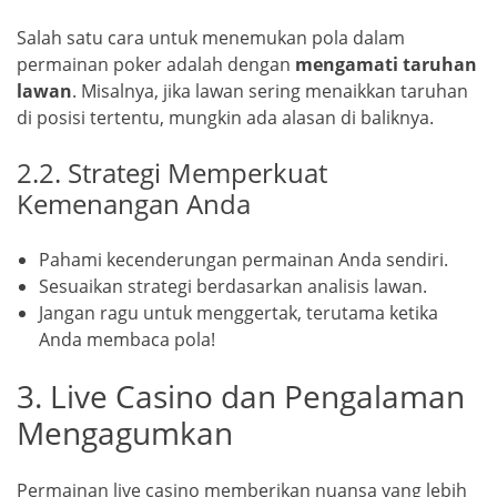
Salah satu cara untuk menemukan pola dalam
permainan poker adalah dengan
mengamati taruhan
lawan
. Misalnya, jika lawan sering menaikkan taruhan
di posisi tertentu, mungkin ada alasan di baliknya.
2.2. Strategi Memperkuat
Kemenangan Anda
Pahami kecenderungan permainan Anda sendiri.
Sesuaikan strategi berdasarkan analisis lawan.
Jangan ragu untuk menggertak, terutama ketika
Anda membaca pola!
3. Live Casino dan Pengalaman
Mengagumkan
Permainan live casino memberikan nuansa yang lebih