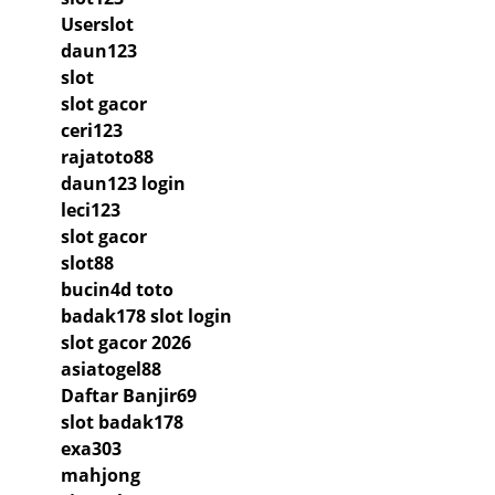
Userslot
daun123
slot
slot gacor
ceri123
rajatoto88
daun123 login
leci123
slot gacor
slot88
bucin4d toto
badak178 slot login
slot gacor 2026
asiatogel88
Daftar Banjir69
slot badak178
exa303
mahjong