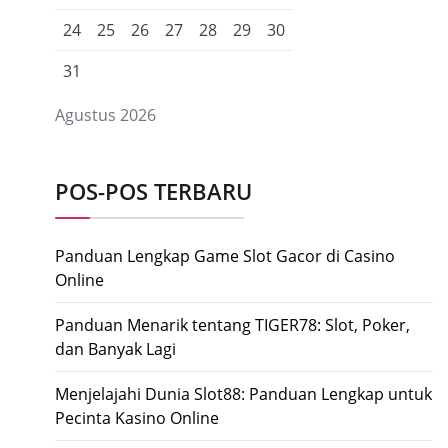
24
25
26
27
28
29
30
31
Agustus 2026
POS-POS TERBARU
Panduan Lengkap Game Slot Gacor di Casino
Online
Panduan Menarik tentang TIGER78: Slot, Poker,
dan Banyak Lagi
Menjelajahi Dunia Slot88: Panduan Lengkap untuk
Pecinta Kasino Online