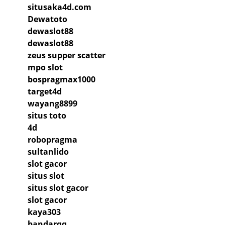
situsaka4d.com
Dewatoto
dewaslot88
dewaslot88
zeus supper scatter
mpo slot
bospragmax1000
target4d
wayang8899
situs toto
4d
robopragma
sultanlido
slot gacor
situs slot
situs slot gacor
slot gacor
kaya303
bandarqq