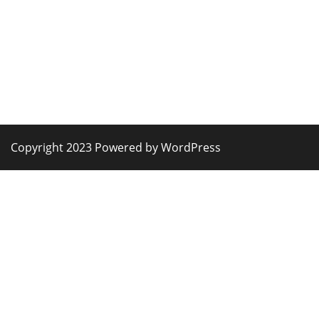
Copyright 2023 Powered by WordPress