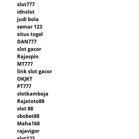
slot777
idnslot
judi bola
semar 123
situs togel
DAN777
slot gacor
Rajaspin
MT777
link slot gacor
OKJKT
PT777
slotkamboja
Rajatoto88
slot 88
sbobet88
Maha168
rajavigor
slot123