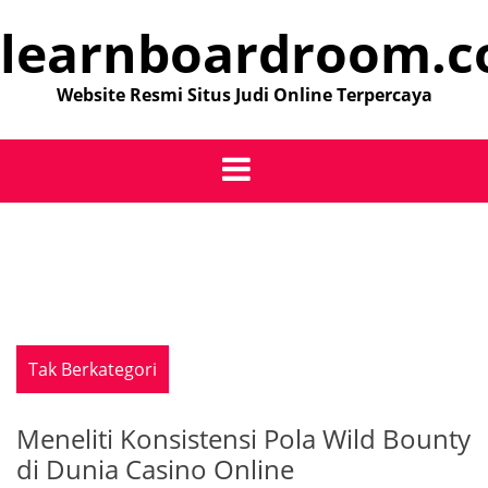
Skip
learnboardroom.
to
content
Website Resmi Situs Judi Online Terpercaya
Tak Berkategori
Meneliti Konsistensi Pola Wild Bounty
di Dunia Casino Online