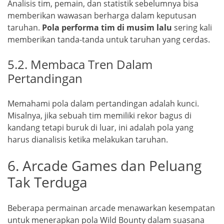
Analisis tim, pemain, dan statistik sebelumnya bisa
memberikan wawasan berharga dalam keputusan
taruhan.
Pola performa tim di musim lalu
sering kali
memberikan tanda-tanda untuk taruhan yang cerdas.
5.2. Membaca Tren Dalam
Pertandingan
Memahami pola dalam pertandingan adalah kunci.
Misalnya, jika sebuah tim memiliki rekor bagus di
kandang tetapi buruk di luar, ini adalah pola yang
harus dianalisis ketika melakukan taruhan.
6. Arcade Games dan Peluang
Tak Terduga
Beberapa permainan arcade menawarkan kesempatan
untuk menerapkan pola Wild Bounty dalam suasana