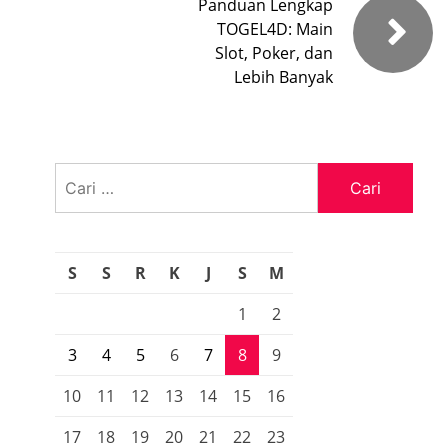
Panduan Lengkap
TOGEL4D: Main
Slot, Poker, dan
Lebih Banyak
Cari
untuk:
S
S
R
K
J
S
M
1
2
3
4
5
6
7
8
9
10
11
12
13
14
15
16
17
18
19
20
21
22
23