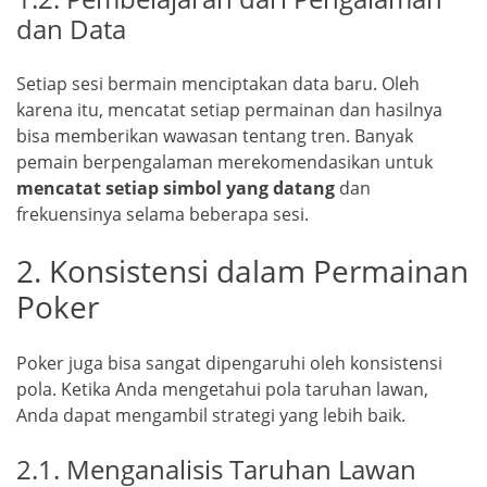
dan Data
Setiap sesi bermain menciptakan data baru. Oleh
karena itu, mencatat setiap permainan dan hasilnya
bisa memberikan wawasan tentang tren. Banyak
pemain berpengalaman merekomendasikan untuk
mencatat setiap simbol yang datang
dan
frekuensinya selama beberapa sesi.
2. Konsistensi dalam Permainan
Poker
Poker juga bisa sangat dipengaruhi oleh konsistensi
pola. Ketika Anda mengetahui pola taruhan lawan,
Anda dapat mengambil strategi yang lebih baik.
2.1. Menganalisis Taruhan Lawan