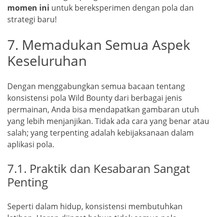
momen ini
untuk bereksperimen dengan pola dan
strategi baru!
7. Memadukan Semua Aspek
Keseluruhan
Dengan menggabungkan semua bacaan tentang
konsistensi pola Wild Bounty dari berbagai jenis
permainan, Anda bisa mendapatkan gambaran utuh
yang lebih menjanjikan. Tidak ada cara yang benar atau
salah; yang terpenting adalah kebijaksanaan dalam
aplikasi pola.
7.1. Praktik dan Kesabaran Sangat
Penting
Seperti dalam hidup, konsistensi membutuhkan