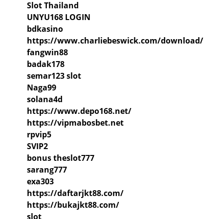
Slot Thailand
UNYU168 LOGIN
bdkasino
https://www.charliebeswick.com/download/
fangwin88
badak178
semar123 slot
Naga99
solana4d
https://www.depo168.net/
https://vipmabosbet.net
rpvip5
SVIP2
bonus theslot777
sarang777
exa303
https://daftarjkt88.com/
https://bukajkt88.com/
slot