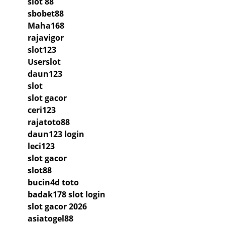
slot 88
sbobet88
Maha168
rajavigor
slot123
Userslot
daun123
slot
slot gacor
ceri123
rajatoto88
daun123 login
leci123
slot gacor
slot88
bucin4d toto
badak178 slot login
slot gacor 2026
asiatogel88