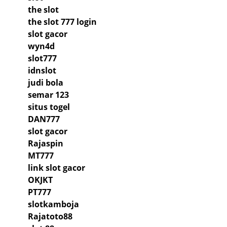
the slot
the slot 777 login
slot gacor
wyn4d
slot777
idnslot
judi bola
semar 123
situs togel
DAN777
slot gacor
Rajaspin
MT777
link slot gacor
OKJKT
PT777
slotkamboja
Rajatoto88