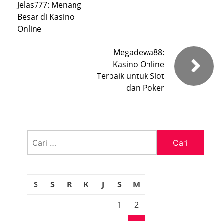
Jelas777: Menang
Besar di Kasino
Online
Megadewa88:
Kasino Online
Terbaik untuk Slot
dan Poker
Cari
untuk:
S
S
R
K
J
S
M
1
2