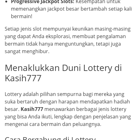
Progressive Jackpot Slots:
Kesempatan untuk
memenangkan jackpot besar bertambah setiap kali
bermain!
Setiap jenis slot mempunyai keunikan masing-masing
yang dapat Anda eksplorasi, membuat pengalaman
bermain tidak hanya menguntungkan, tetapi juga
sangat menghibur.
Menaklukkan Duni Lottery di
Kasih777
Lottery adalah pilihan sempurna bagi mereka yang
suka bertaruh dengan harapan mendapatkan hadiah
besar.
Kasih777
menawarkan berbagai jenis lottery
yang bisa Anda ikuti, lengkap dengan penjelasan yang
mengenai cara bermain dan peluangnya.
Cara Bergabung di Lottery