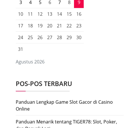
3
4
5
6
7
8
9
10
11
12
13
14
15
16
17
18
19
20
21
22
23
24
25
26
27
28
29
30
31
Agustus 2026
POS-POS TERBARU
Panduan Lengkap Game Slot Gacor di Casino
Online
Panduan Menarik tentang TIGER78: Slot, Poker,