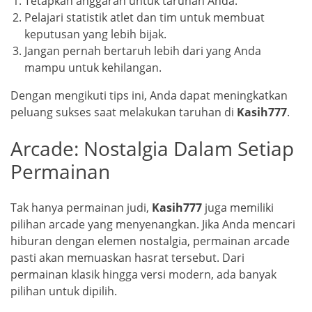
Tetapkan anggaran untuk taruhan Anda.
Pelajari statistik atlet dan tim untuk membuat
keputusan yang lebih bijak.
Jangan pernah bertaruh lebih dari yang Anda
mampu untuk kehilangan.
Dengan mengikuti tips ini, Anda dapat meningkatkan
peluang sukses saat melakukan taruhan di
Kasih777
.
Arcade: Nostalgia Dalam Setiap
Permainan
Tak hanya permainan judi,
Kasih777
juga memiliki
pilihan arcade yang menyenangkan. Jika Anda mencari
hiburan dengan elemen nostalgia, permainan arcade
pasti akan memuaskan hasrat tersebut. Dari
permainan klasik hingga versi modern, ada banyak
pilihan untuk dipilih.