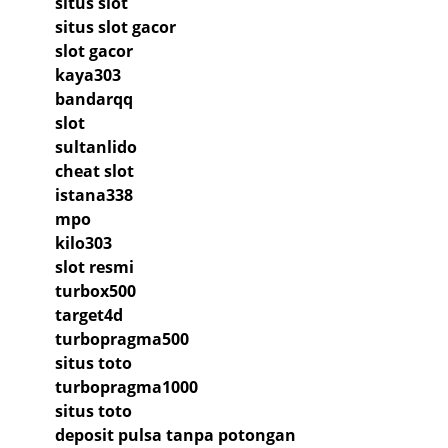
situs slot
situs slot gacor
slot gacor
kaya303
bandarqq
slot
sultanlido
cheat slot
istana338
mpo
kilo303
slot resmi
turbox500
target4d
turbopragma500
situs toto
turbopragma1000
situs toto
deposit pulsa tanpa potongan