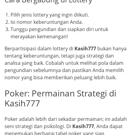
Pilih jenis lottery yang ingin diikuti.
Isi nomor keberuntungan Anda.
Tunggu pengundian dan siapkan diri untuk
merayakan kemenangan!
Berpartisipasi dalam lottery di
Kasih777
bukan hanya
tentang keberuntungan, tetapi juga strategi dan
analisa yang baik. Cobalah untuk melihat pola dalam
pengundian sebelumnya dan pastikan Anda memilih
nomor yang bisa memberikan peluang lebih baik.
Poker: Permainan Strategi di
Kasih777
Poker adalah lebih dari sekadar permainan; ini adalah
seni strategi dan psikologi. Di
Kasih777
, Anda dapat
menemukan berbagai tabel poker yang siap