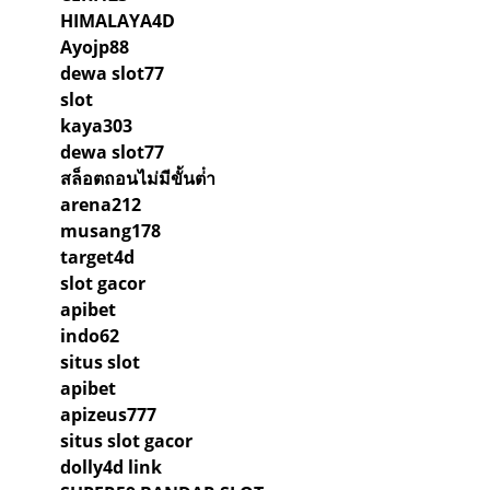
HIMALAYA4D
Ayojp88
dewa slot77
slot
kaya303
dewa slot77
สล็อตถอนไม่มีขั้นต่ํา
arena212
musang178
target4d
slot gacor
apibet
indo62
situs slot
apibet
apizeus777
situs slot gacor
dolly4d link