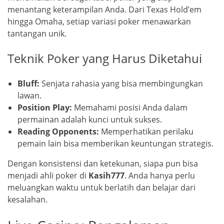
menantang keterampilan Anda. Dari Texas Hold’em
hingga Omaha, setiap variasi poker menawarkan
tantangan unik.
Teknik Poker yang Harus Diketahui
Bluff:
Senjata rahasia yang bisa membingungkan
lawan.
Position Play:
Memahami posisi Anda dalam
permainan adalah kunci untuk sukses.
Reading Opponents:
Memperhatikan perilaku
pemain lain bisa memberikan keuntungan strategis.
Dengan konsistensi dan ketekunan, siapa pun bisa
menjadi ahli poker di
Kasih777
. Anda hanya perlu
meluangkan waktu untuk berlatih dan belajar dari
kesalahan.