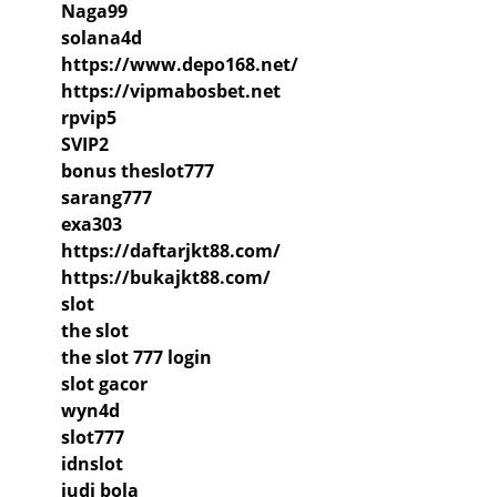
Naga99
solana4d
https://www.depo168.net/
https://vipmabosbet.net
rpvip5
SVIP2
bonus theslot777
sarang777
exa303
https://daftarjkt88.com/
https://bukajkt88.com/
slot
the slot
the slot 777 login
slot gacor
wyn4d
slot777
idnslot
judi bola