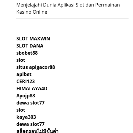
Menjelajahi Dunia Aplikasi Slot dan Permainan
Kasino Online
SLOT MAXWIN
SLOT DANA
sbobet88
slot
situs apigacor88
apibet
CERI123
HIMALAYA4D
Ayojp88
dewa slot77
slot
kaya303
dewa slot77
สล็อตถอนไม่มีขั้นต่ํา