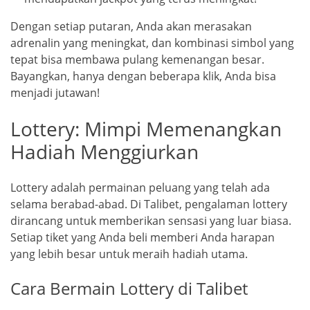
Dengan setiap putaran, Anda akan merasakan
adrenalin yang meningkat, dan kombinasi simbol yang
tepat bisa membawa pulang kemenangan besar.
Bayangkan, hanya dengan beberapa klik, Anda bisa
menjadi jutawan!
Lottery: Mimpi Memenangkan
Hadiah Menggiurkan
Lottery adalah permainan peluang yang telah ada
selama berabad-abad. Di Talibet, pengalaman lottery
dirancang untuk memberikan sensasi yang luar biasa.
Setiap tiket yang Anda beli memberi Anda harapan
yang lebih besar untuk meraih hadiah utama.
Cara Bermain Lottery di Talibet