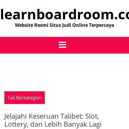
Skip
learnboardroom.
to
content
Website Resmi Situs Judi Online Terpercaya
Tak Berkategori
Jelajahi Keseruan Talibet: Slot,
Lottery, dan Lebih Banyak Lagi