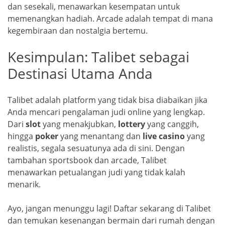
dan sesekali, menawarkan kesempatan untuk
memenangkan hadiah. Arcade adalah tempat di mana
kegembiraan dan nostalgia bertemu.
Kesimpulan: Talibet sebagai
Destinasi Utama Anda
Talibet adalah platform yang tidak bisa diabaikan jika
Anda mencari pengalaman judi online yang lengkap.
Dari
slot
yang menakjubkan,
lottery
yang canggih,
hingga
poker
yang menantang dan
live casino
yang
realistis, segala sesuatunya ada di sini. Dengan
tambahan sportsbook dan arcade, Talibet
menawarkan petualangan judi yang tidak kalah
menarik.
Ayo, jangan menunggu lagi! Daftar sekarang di Talibet
dan temukan kesenangan bermain dari rumah dengan