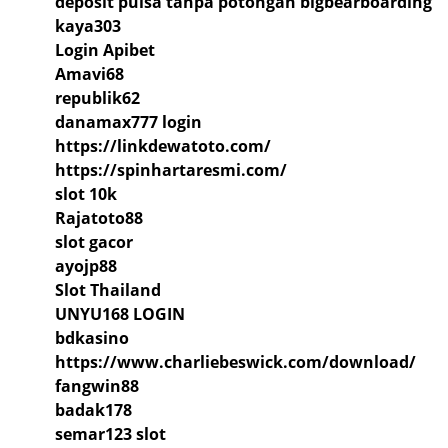
deposit pulsa tanpa potongan bigbearboarding
kaya303
Login Apibet
Amavi68
republik62
danamax777 login
https://linkdewatoto.com/
https://spinhartaresmi.com/
slot 10k
Rajatoto88
slot gacor
ayojp88
Slot Thailand
UNYU168 LOGIN
bdkasino
https://www.charliebeswick.com/download/
fangwin88
badak178
semar123 slot