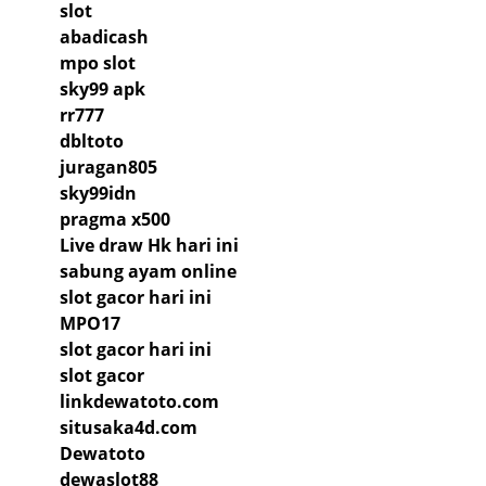
slot
abadicash
mpo slot
sky99 apk
rr777
dbltoto
juragan805
sky99idn
pragma x500
Live draw Hk hari ini
sabung ayam online
slot gacor hari ini
MPO17
slot gacor hari ini
slot gacor
linkdewatoto.com
situsaka4d.com
Dewatoto
dewaslot88