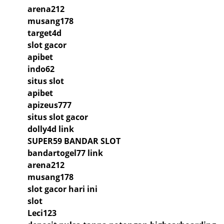
arena212
musang178
target4d
slot gacor
apibet
indo62
situs slot
apibet
apizeus777
situs slot gacor
dolly4d link
SUPER59 BANDAR SLOT
bandartogel77 link
arena212
musang178
slot gacor hari ini
slot
Leci123