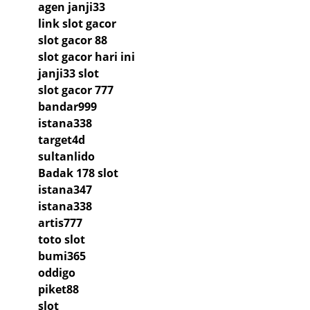
agen janji33
link slot gacor
slot gacor 88
slot gacor hari ini
janji33 slot
slot gacor 777
bandar999
istana338
target4d
sultanlido
Badak 178 slot
istana347
istana338
artis777
toto slot
bumi365
oddigo
piket88
slot