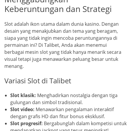
Keberuntungan dan Strategi
Slot adalah ikon utama dalam dunia kasino. Dengan
desain yang menakjubkan dan tema yang beragam,
siapa yang tidak ingin mencoba peruntungannya di
permainan ini? Di Talibet, Anda akan menemui
berbagai mesin slot yang tidak hanya menarik secara
visual tetapi juga menawarkan peluang besar untuk
menang.
Variasi Slot di Talibet
Slot klasik:
Menghadirkan nostalgia dengan tiga
gulungan dan simbol tradisional.
Slot video:
Menawarkan pengalaman interaktif
dengan grafis HD dan fitur bonus eksklusif.
Slot progresif:
Bergabunglah dalam kompetisi untuk
mendapatkan jackpot yang terus meningkat!