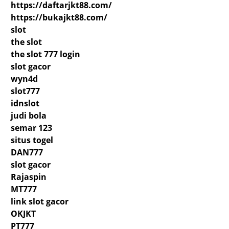
https://daftarjkt88.com/
https://bukajkt88.com/
slot
the slot
the slot 777 login
slot gacor
wyn4d
slot777
idnslot
judi bola
semar 123
situs togel
DAN777
slot gacor
Rajaspin
MT777
link slot gacor
OKJKT
PT777