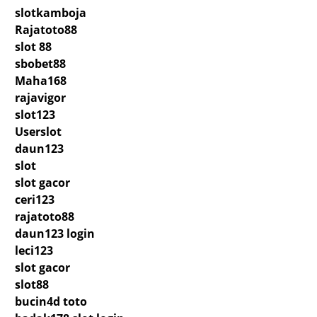
slotkamboja
Rajatoto88
slot 88
sbobet88
Maha168
rajavigor
slot123
Userslot
daun123
slot
slot gacor
ceri123
rajatoto88
daun123 login
leci123
slot gacor
slot88
bucin4d toto