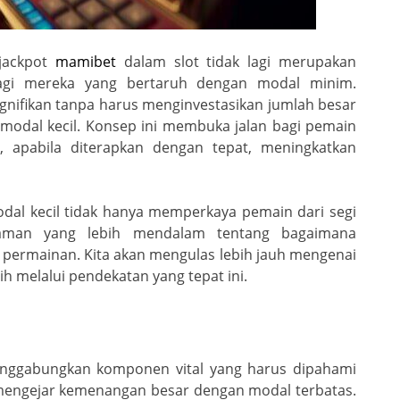
jackpot
mamibet
dalam slot tidak lagi merupakan
bagi mereka yang bertaruh dengan modal minim.
nifikan tanpa harus menginvestasikan jumlah besar
 modal kecil. Konsep ini membuka jalan bagi pemain
g, apabila diterapkan dengan tepat, meningkatkan
dal kecil tidak hanya memperkaya pemain dari segi
alaman yang lebih mendalam tentang bagaimana
 permainan. Kita akan mengulas lebih jauh mengenai
 melalui pendekatan yang tepat ini.
enggabungkan komponen vital yang harus dipahami
mengejar kemenangan besar dengan modal terbatas.