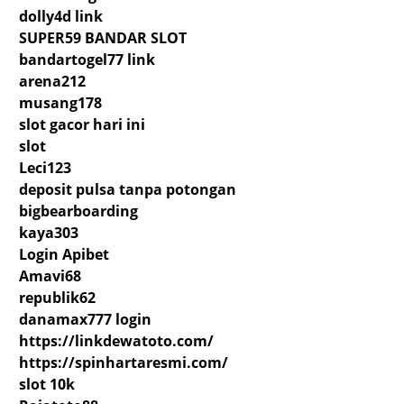
dolly4d link
SUPER59 BANDAR SLOT
bandartogel77 link
arena212
musang178
slot gacor hari ini
slot
Leci123
deposit pulsa tanpa potongan
bigbearboarding
kaya303
Login Apibet
Amavi68
republik62
danamax777 login
https://linkdewatoto.com/
https://spinhartaresmi.com/
slot 10k