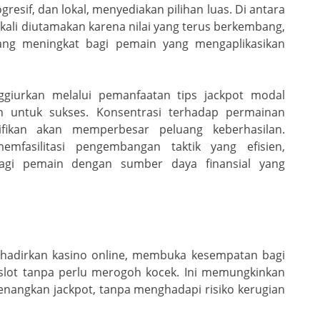
gresif, dan lokal, menyediakan pilihan luas. Di antara
ingkali diutamakan karena nilai yang terus berkembang,
ng meningkat bagi pemain yang mengaplikasikan
giurkan melalui pemanfaatan tips jackpot modal
 untuk sukses. Konsentrasi terhadap permainan
ifikan akan memperbesar peluang keberhasilan.
emfasilitasi pengembangan taktik yang efisien,
agi pemain dengan sumber daya finansial yang
 dihadirkan kasino online, membuka kesempatan bagi
slot tanpa perlu merogoh kocek. Ini memungkinkan
angkan jackpot, tanpa menghadapi risiko kerugian