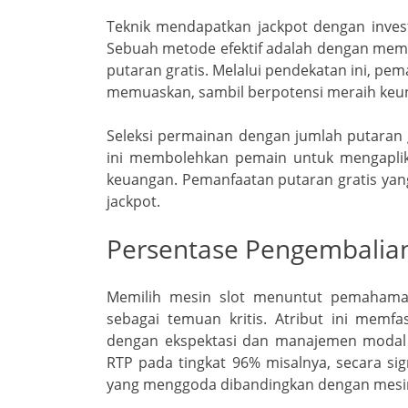
Teknik mendapatkan jackpot dengan invest
Sebuah metode efektif adalah dengan mem
putaran gratis. Melalui pendekatan ini, p
memuaskan, sambil berpotensi meraih keu
Seleksi permainan dengan jumlah putaran gr
ini membolehkan pemain untuk mengaplik
keuangan. Pemanfaatan putaran gratis yang
jackpot.
Persentase Pengembalia
Memilih mesin slot menuntut pemahama
sebagai temuan kritis. Atribut ini memf
dengan ekspektasi dan manajemen modal 
RTP pada tingkat 96% misalnya, secara si
yang menggoda dibandingkan dengan mesin