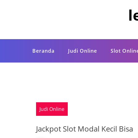
Skip
l
to
content
Beranda
Judi Online
Slot Onlin
Judi Online
Jackpot Slot Modal Kecil Bisa