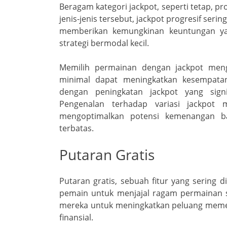
Beragam kategori jackpot, seperti tetap, pro
jenis-jenis tersebut, jackpot progresif ser
memberikan kemungkinan keuntungan ya
strategi bermodal kecil.
Memilih permainan dengan jackpot meng
minimal dapat meningkatkan kesempatan
dengan peningkatan jackpot yang sign
Pengenalan terhadap variasi jackpot m
mengoptimalkan potensi kemenangan b
terbatas.
Putaran Gratis
Putaran gratis, sebuah fitur yang sering
pemain untuk menjajal ragam permainan 
mereka untuk meningkatkan peluang memen
finansial.