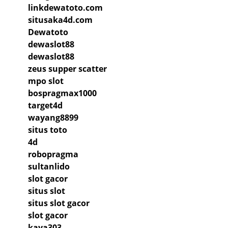
linkdewatoto.com
situsaka4d.com
Dewatoto
dewaslot88
dewaslot88
zeus supper scatter
mpo slot
bospragmax1000
target4d
wayang8899
situs toto
4d
robopragma
sultanlido
slot gacor
situs slot
situs slot gacor
slot gacor
kaya303