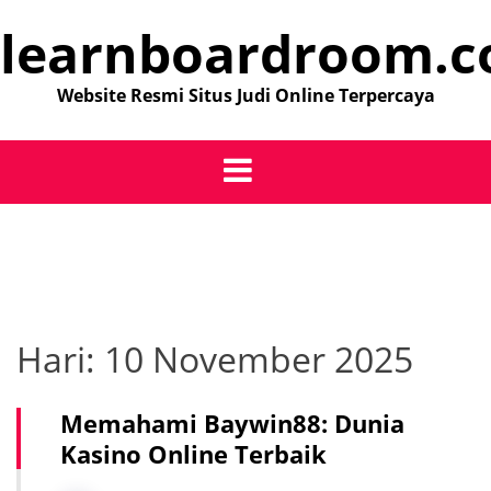
Skip
learnboardroom.
to
content
Website Resmi Situs Judi Online Terpercaya
Hari:
10 November 2025
Memahami Baywin88: Dunia
Kasino Online Terbaik