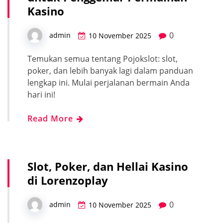
Kasino
0
admin
10 November 2025
Temukan semua tentang Pojokslot: slot,
poker, dan lebih banyak lagi dalam panduan
lengkap ini. Mulai perjalanan bermain Anda
hari ini!
Read More
Slot, Poker, dan Hellai Kasino
di Lorenzoplay
0
admin
10 November 2025