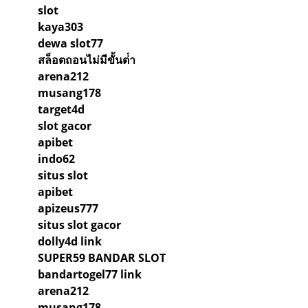
slot
kaya303
dewa slot77
สล็อตถอนไม่มีขั้นต่ํา
arena212
musang178
target4d
slot gacor
apibet
indo62
situs slot
apibet
apizeus777
situs slot gacor
dolly4d link
SUPER59 BANDAR SLOT
bandartogel77 link
arena212
musang178