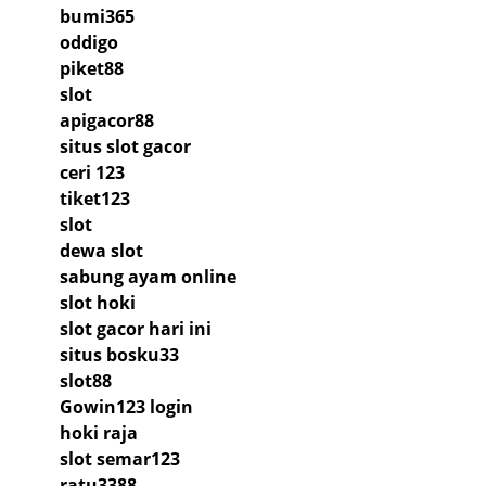
bumi365
oddigo
piket88
slot
apigacor88
situs slot gacor
ceri 123
tiket123
slot
dewa slot
sabung ayam online
slot hoki
slot gacor hari ini
situs bosku33
slot88
Gowin123 login
hoki raja
slot semar123
ratu3388