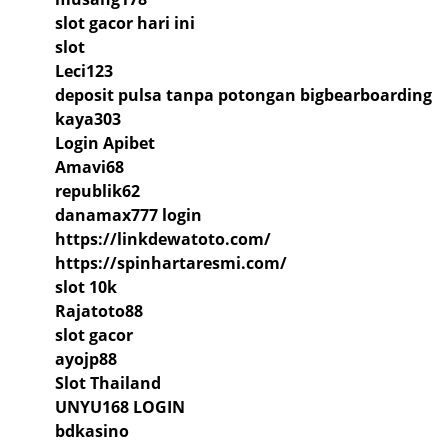
slot gacor hari ini
slot
Leci123
deposit pulsa tanpa potongan bigbearboarding
kaya303
Login Apibet
Amavi68
republik62
danamax777 login
https://linkdewatoto.com/
https://spinhartaresmi.com/
slot 10k
Rajatoto88
slot gacor
ayojp88
Slot Thailand
UNYU168 LOGIN
bdkasino