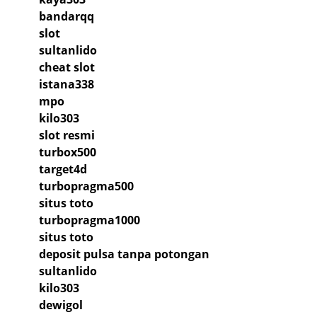
bandarqq
slot
sultanlido
cheat slot
istana338
mpo
kilo303
slot resmi
turbox500
target4d
turbopragma500
situs toto
turbopragma1000
situs toto
deposit pulsa tanpa potongan
sultanlido
kilo303
dewigol