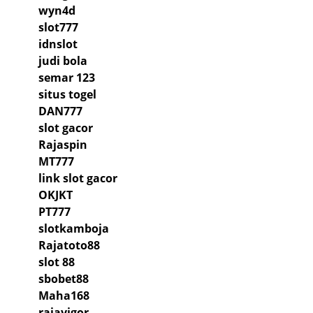
wyn4d
slot777
idnslot
judi bola
semar 123
situs togel
DAN777
slot gacor
Rajaspin
MT777
link slot gacor
OKJKT
PT777
slotkamboja
Rajatoto88
slot 88
sbobet88
Maha168
rajavigor