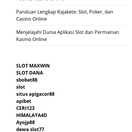
Panduan Lengkap Rajakete: Slot, Poker, dan
Casino Online
Menjelajahi Dunia Aplikasi Slot dan Permainan
Kasino Online
SLOT MAXWIN
SLOT DANA
sbobet88
slot
situs apigacor88
apibet
CERI123
HIMALAYA4D
Ayojp88
dewa slot77