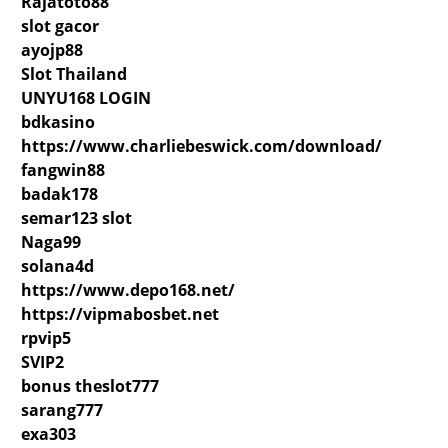
Rajatoto88
slot gacor
ayojp88
Slot Thailand
UNYU168 LOGIN
bdkasino
https://www.charliebeswick.com/download/
fangwin88
badak178
semar123 slot
Naga99
solana4d
https://www.depo168.net/
https://vipmabosbet.net
rpvip5
SVIP2
bonus theslot777
sarang777
exa303