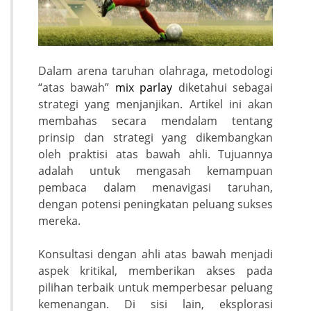
Dalam arena taruhan olahraga, metodologi
“atas bawah”
mix parlay
diketahui sebagai
strategi yang menjanjikan. Artikel ini akan
membahas secara mendalam tentang
prinsip dan strategi yang dikembangkan
oleh praktisi atas bawah ahli. Tujuannya
adalah untuk mengasah kemampuan
pembaca dalam menavigasi taruhan,
dengan potensi peningkatan peluang sukses
mereka.
Konsultasi dengan ahli atas bawah menjadi
aspek kritikal, memberikan akses pada
pilihan terbaik untuk memperbesar peluang
kemenangan. Di sisi lain, eksplorasi