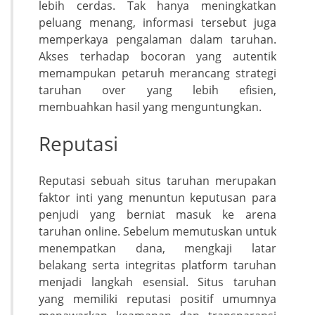
lebih cerdas. Tak hanya meningkatkan
peluang menang, informasi tersebut juga
memperkaya pengalaman dalam taruhan.
Akses terhadap bocoran yang autentik
memampukan petaruh merancang strategi
taruhan over yang lebih efisien,
membuahkan hasil yang menguntungkan.
Reputasi
Reputasi sebuah situs taruhan merupakan
faktor inti yang menuntun keputusan para
penjudi yang berniat masuk ke arena
taruhan online. Sebelum memutuskan untuk
menempatkan dana, mengkaji latar
belakang serta integritas platform taruhan
menjadi langkah esensial. Situs taruhan
yang memiliki reputasi positif umumnya