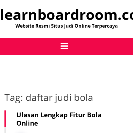
Skip
learnboardroom.
to
content
Website Resmi Situs Judi Online Terpercaya
Tag:
daftar judi bola
Ulasan Lengkap Fitur Bola
Online