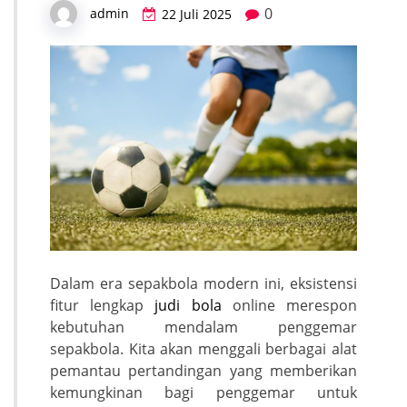
0
admin
22 Juli 2025
Dalam era sepakbola modern ini, eksistensi
fitur lengkap
judi bola
online merespon
kebutuhan mendalam penggemar
sepakbola. Kita akan menggali berbagai alat
pemantau pertandingan yang memberikan
kemungkinan bagi penggemar untuk