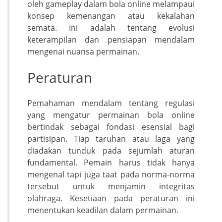
oleh gameplay dalam bola online melampaui
konsep kemenangan atau kekalahan
semata. Ini adalah tentang evolusi
keterampilan dan pensiapan mendalam
mengenai nuansa permainan.
Peraturan
Pemahaman mendalam tentang regulasi
yang mengatur permainan bola online
bertindak sebagai fondasi esensial bagi
partisipan. Tiap taruhan atau laga yang
diadakan tunduk pada sejumlah aturan
fundamental. Pemain harus tidak hanya
mengenal tapi juga taat pada norma-norma
tersebut untuk menjamin integritas
olahraga. Kesetiaan pada peraturan ini
menentukan keadilan dalam permainan.