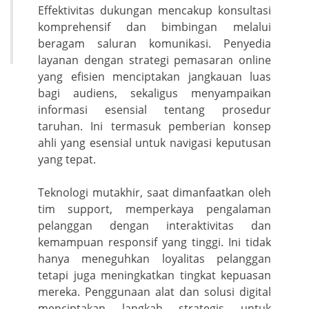
Effektivitas dukungan mencakup konsultasi
komprehensif dan bimbingan melalui
beragam saluran komunikasi. Penyedia
layanan dengan strategi pemasaran online
yang efisien menciptakan jangkauan luas
bagi audiens, sekaligus menyampaikan
informasi esensial tentang prosedur
taruhan. Ini termasuk pemberian konsep
ahli yang esensial untuk navigasi keputusan
yang tepat.
Teknologi mutakhir, saat dimanfaatkan oleh
tim support, memperkaya pengalaman
pelanggan dengan interaktivitas dan
kemampuan responsif yang tinggi. Ini tidak
hanya meneguhkan loyalitas pelanggan
tetapi juga meningkatkan tingkat kepuasan
mereka. Penggunaan alat dan solusi digital
menciptakan langkah strategis untuk