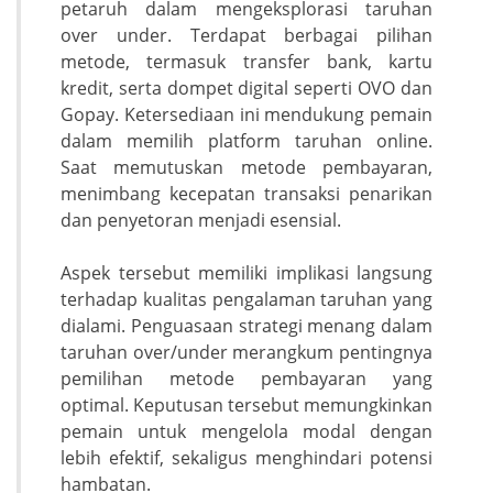
petaruh dalam mengeksplorasi taruhan
over under. Terdapat berbagai pilihan
metode, termasuk transfer bank, kartu
kredit, serta dompet digital seperti OVO dan
Gopay. Ketersediaan ini mendukung pemain
dalam memilih platform taruhan online.
Saat memutuskan metode pembayaran,
menimbang kecepatan transaksi penarikan
dan penyetoran menjadi esensial.
Aspek tersebut memiliki implikasi langsung
terhadap kualitas pengalaman taruhan yang
dialami. Penguasaan strategi menang dalam
taruhan over/under merangkum pentingnya
pemilihan metode pembayaran yang
optimal. Keputusan tersebut memungkinkan
pemain untuk mengelola modal dengan
lebih efektif, sekaligus menghindari potensi
hambatan.