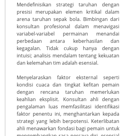
Mendefinisikan strategi taruhan dengan
presisi merupakan elemen kritikal dalam
arena taruhan sepak bola. Bimbingan dari
konsultan profesional dalam menavigasi
variabel-variabel permainan menandai
perbedaan antara keberhasilan dan
kegagalan. Tidak cukup hanya dengan
intuisi; analisis mendalam tentang kekuatan
dan kelemahan tim adalah esensial.
Menyelaraskan faktor eksternal seperti
kondisi cuaca dan tingkat kefitan pemain
dengan rencana taruhan memerlukan
keahlian eksplisit. Konsultan ahli dengan
pengalaman luas memfasilitasi identifikasi
faktor penentu ini, menghantarkan kepada
strategi yang lebih berpotensi. Keterlibatan
ahli menawarkan fondasi bagi pemain untuk
mengembangkan rasa percaya diri, esensial