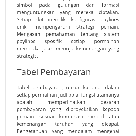
simbol pada gulungan dan formasi
menguntungkan yang mereka ciptakan.
Setiap slot memiliki konfigurasi paylines
unik, mempengaruhi strategi pemain.
Mengasah pemahaman tentang sistem
paylines spesifik setiap permainan
membuka jalan menuju kemenangan yang
strategis.
Tabel Pembayaran
Tabel pembayaran, unsur kardinal dalam
setiap permainan judi bola, fungsi utamanya
adalah memperlihatkan besaran
pembayaran yang diproyeksikan kepada
pemain sesuai kombinasi simbol atau
kemenangan taruhan yang dicapai.
Pengetahuan yang mendalam mengenai