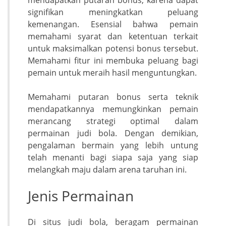
signifikan meningkatkan peluang
kemenangan. Esensial bahwa pemain
memahami syarat dan ketentuan terkait
untuk maksimalkan potensi bonus tersebut.
Memahami fitur ini membuka peluang bagi
pemain untuk meraih hasil menguntungkan.
Memahami putaran bonus serta teknik
mendapatkannya memungkinkan pemain
merancang strategi optimal dalam
permainan judi bola. Dengan demikian,
pengalaman bermain yang lebih untung
telah menanti bagi siapa saja yang siap
melangkah maju dalam arena taruhan ini.
Jenis Permainan
Di situs judi bola, beragam permainan