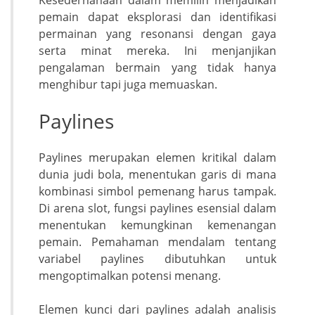
pemain dapat eksplorasi dan identifikasi
permainan yang resonansi dengan gaya
serta minat mereka. Ini menjanjikan
pengalaman bermain yang tidak hanya
menghibur tapi juga memuaskan.
Paylines
Paylines merupakan elemen kritikal dalam
dunia judi bola, menentukan garis di mana
kombinasi simbol pemenang harus tampak.
Di arena slot, fungsi paylines esensial dalam
menentukan kemungkinan kemenangan
pemain. Pemahaman mendalam tentang
variabel paylines dibutuhkan untuk
mengoptimalkan potensi menang.
Elemen kunci dari paylines adalah analisis